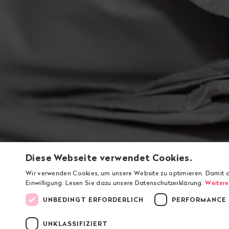
Diese Webseite verwendet Cookies.
Wir verwenden Cookies, um unsere Website zu optimieren. Damit d
Einwilligung. Lesen Sie dazu unsere Datenschutzerklärung.
Weitere
UNBEDINGT ERFORDERLICH
PERFORMANCE
UNKLASSIFIZIERT