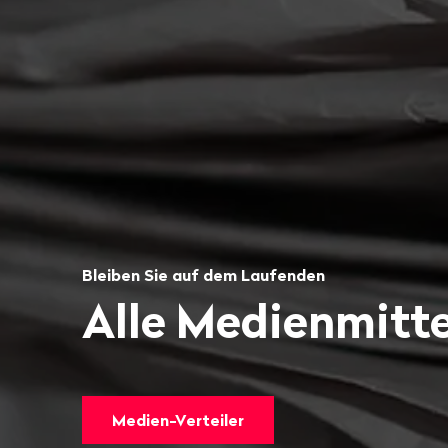
Bleiben Sie auf dem Laufenden
Alle Medienmitte
Medien-Verteiler