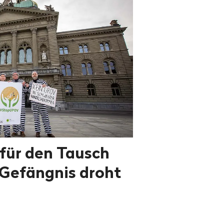
für den Tausch
Gefängnis droht