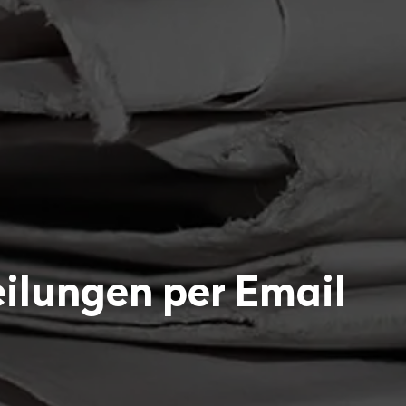
ilungen per Email