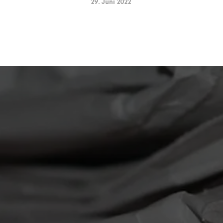
29. Juni 2022