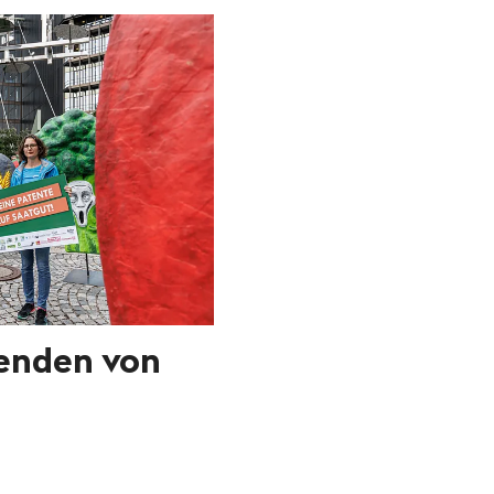
enden von