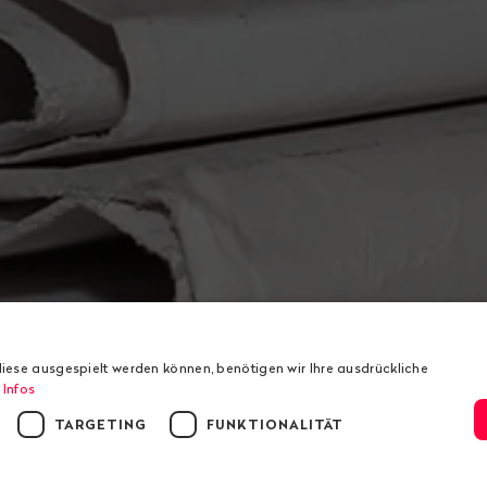
iese ausgespielt werden können, benötigen wir Ihre ausdrückliche
 Infos
TARGETING
FUNKTIONALITÄT