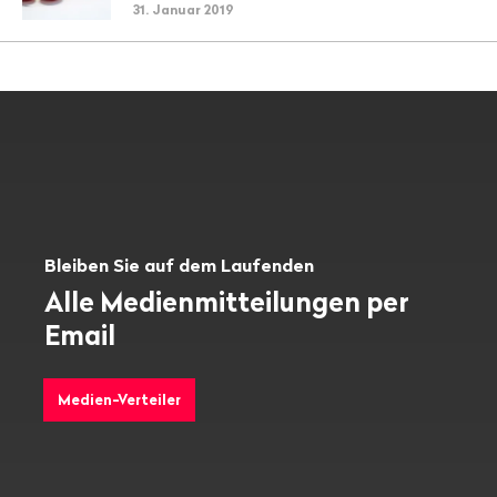
31. Januar 2019
Bleiben Sie auf dem Laufenden
Alle Medienmitteilungen per
Email
Medien-Verteiler