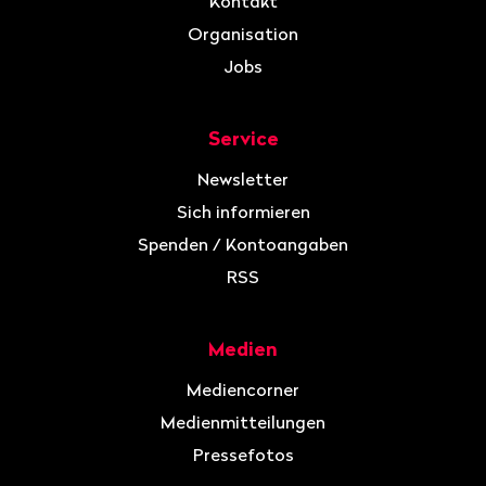
Kontakt
Organisation
Jobs
Service
Newsletter
Sich informieren
Spenden / Kontoangaben
RSS
Medien
Mediencorner
Medienmitteilungen
Pressefotos