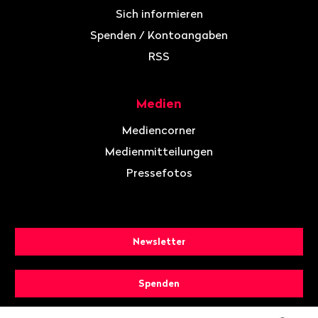
Sich informieren
Spenden / Kontoangaben
RSS
Medien
Mediencorner
Medienmitteilungen
Pressefotos
Newsletter
Spenden