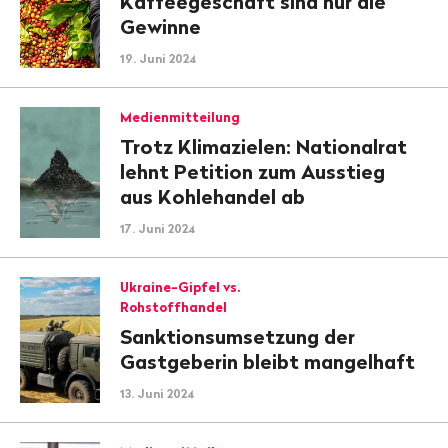
Kaffeegeschäft sind nur die
Gewinne
19. Juni 2024
Medienmitteilung
Trotz Klimazielen: Nationalrat
lehnt Petition zum Ausstieg
aus Kohlehandel ab
17. Juni 2024
Ukraine-Gipfel vs.
Rohstoffhandel
Sanktionsumsetzung der
Gastgeberin bleibt mangelhaft
13. Juni 2024