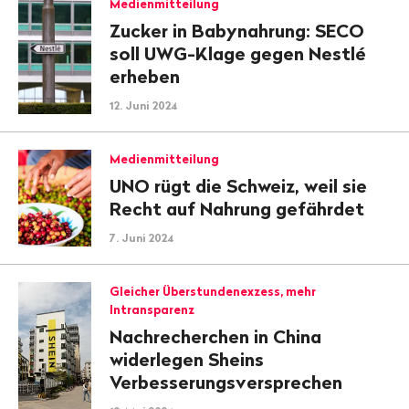
Medienmitteilung
Zucker in Babynahrung: SECO
soll UWG-Klage gegen Nestlé
erheben
12. Juni 2024
Medienmitteilung
UNO rügt die Schweiz, weil sie
Recht auf Nahrung gefährdet
7. Juni 2024
Gleicher Überstundenexzess, mehr
Intransparenz
Nachrecherchen in China
widerlegen Sheins
Verbesserungsversprechen