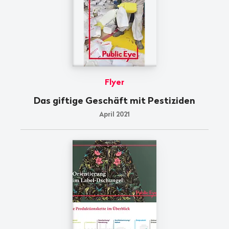
Flyer
Das giftige Geschäft mit Pestiziden
April 2021