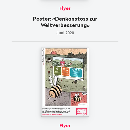
Flyer
Poster: «Denkanstoss zur
Weltverbesserung»
Juni 2020
Flyer