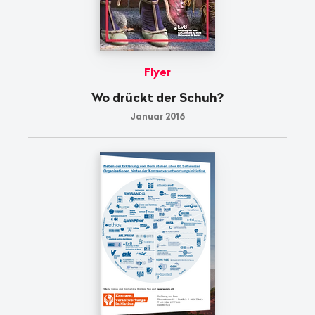
Flyer
Wo drückt der Schuh?
Januar 2016