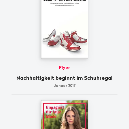
Flyer
Nachhaltigkeit beginnt im Schuhregal
Januar 2017