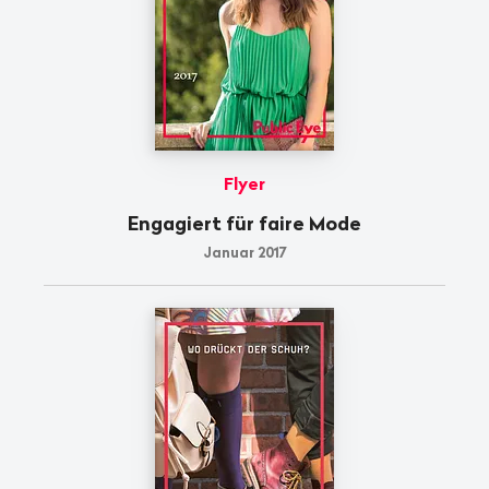
Flyer
Engagiert für faire Mode
Januar 2017