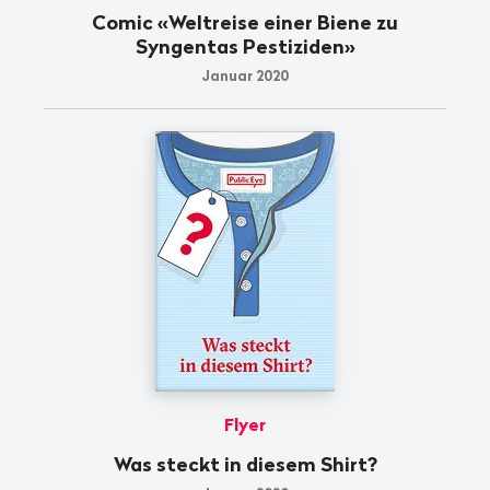
Comic «Weltreise einer Biene zu
Syngentas Pestiziden»
Januar 2020
Flyer
Was steckt in diesem Shirt?