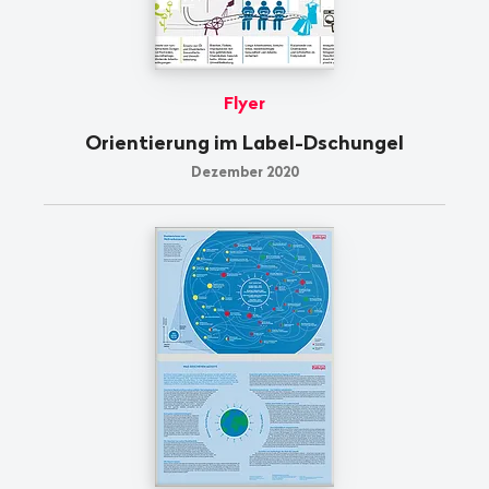
Flyer
Orientierung im Label-Dschungel
Dezember 2020