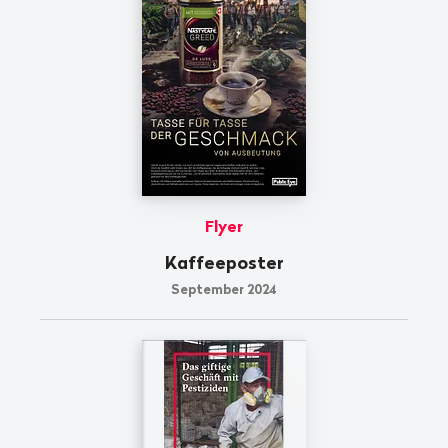
Flyer
Kaffeeposter
September 2024