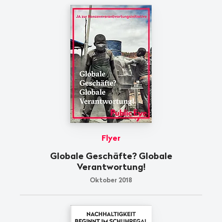
Flyer
Globale Geschäfte? Globale
Verantwortung!
Oktober 2018