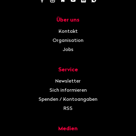
Über uns
Navigation
Kontakt
Organisation
Jobs
Service
Newsletter
Sich informieren
Spenden / Kontoangaben
RSS
Medien