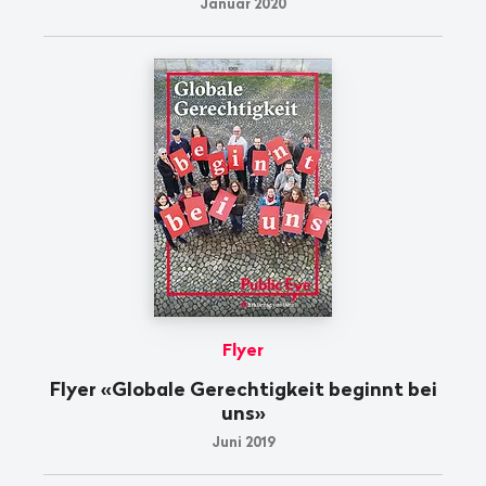
Januar 2020
Flyer
Flyer «Globale Gerechtigkeit beginnt bei
uns»
Juni 2019