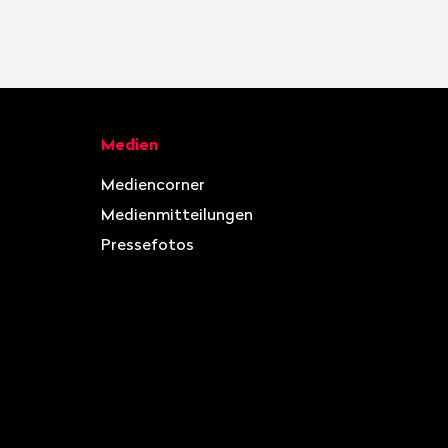
Medien
Mediencorner
Medienmitteilungen
Pressefotos