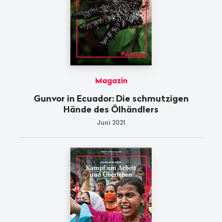
Magazin
Gunvor in Ecuador: Die schmutzigen
Hände des Ölhändlers
Juni 2021