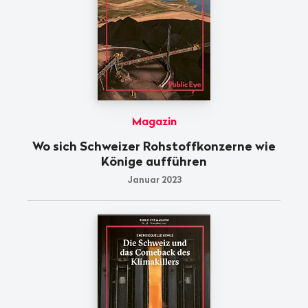
Magazin
Wo sich Schweizer Rohstoffkonzerne wie
Könige aufführen
Januar 2023