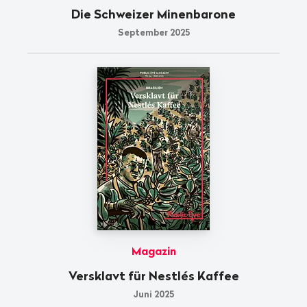
Die Schweizer Minenbarone
September 2025
Magazin
Versklavt für Nestlés Kaffee
Juni 2025