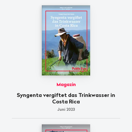
Magazin
Syngenta vergiftet das Trinkwasser in
Costa Rica
Juni 2023