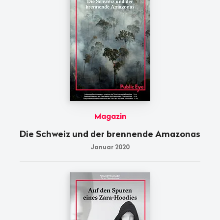
Magazin
Die Schweiz und der brennende Amazonas
Januar 2020