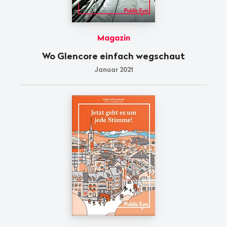
Magazin
Wo Glencore einfach wegschaut
Januar 2021