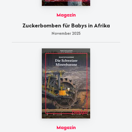
Magazin
Zuckerbomben für Babys in Afrika
November 2025
Magazin