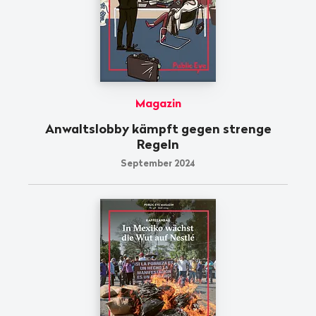
Magazin
Anwaltslobby kämpft gegen strenge
Regeln
September 2024