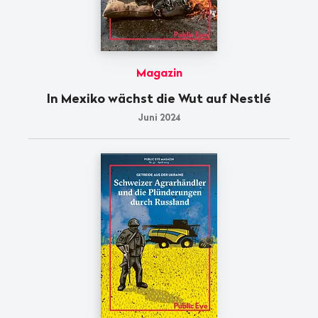
Magazin
In Mexiko wächst die Wut auf Nestlé
Juni 2024