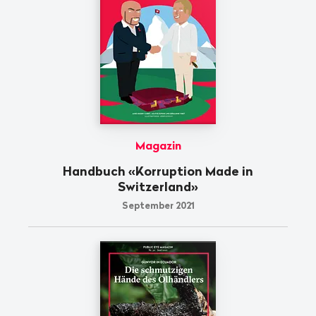
Magazin
Handbuch «Korruption Made in
Switzerland»
September 2021