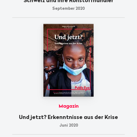
Schweiz und ihre Rohstoffhändler
September 2020
Magazin
Und jetzt? Erkenntnisse aus der Krise
Juni 2020