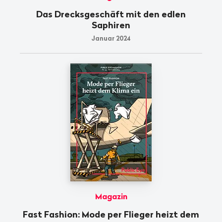
Das Drecksgeschäft mit den edlen
Saphiren
Januar 2024
Magazin
Fast Fashion: Mode per Flieger heizt dem