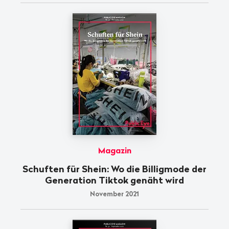
Magazin
Schuften für Shein: Wo die Billigmode der
Generation Tiktok genäht wird
November 2021