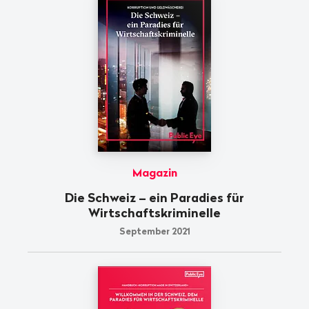
Magazin
Die Schweiz – ein Paradies für
Wirtschaftskriminelle
September 2021