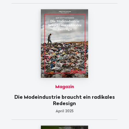
Magazin
Die Modeindustrie braucht ein radikales
Redesign
April 2025