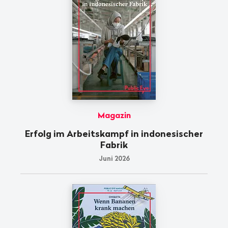
Magazin
Erfolg im Arbeitskampf in indonesischer
Fabrik
Juni 2026