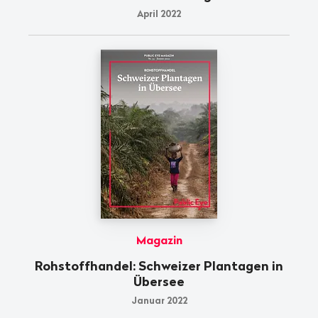
April 2022
Magazin
Rohstoffhandel: Schweizer Plantagen in
Übersee
Januar 2022