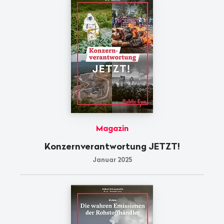
Magazin
Konzern­verantwortung JETZT!
Januar 2025