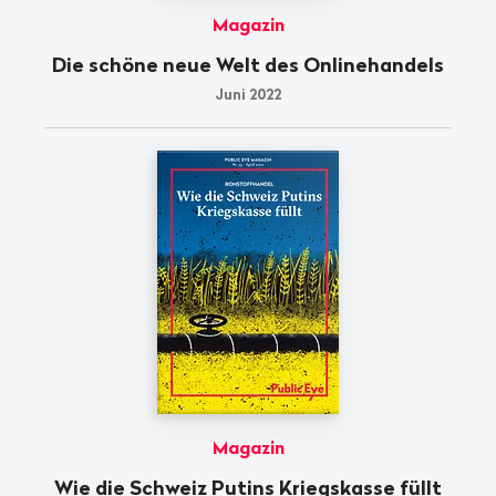
Magazin
Die schöne neue Welt des Onlinehandels
Juni 2022
Magazin
Wie die Schweiz Putins Kriegskasse füllt