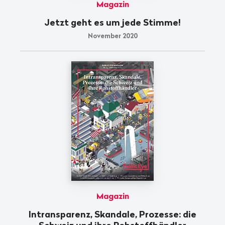
Magazin
Jetzt geht es um jede Stimme!
November 2020
Magazin
Intransparenz, Skandale, Prozesse: die