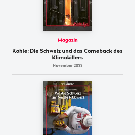
Magazin
Kohle: Die Schweiz und das Comeback des
Klimakillers
November 2022