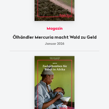
Magazin
Ölhändler Mercuria macht Wald zu Geld
Januar 2026