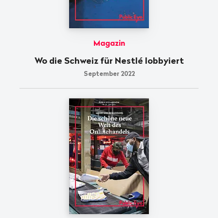
Magazin
Wo die Schweiz für Nestlé lobbyiert
September 2022