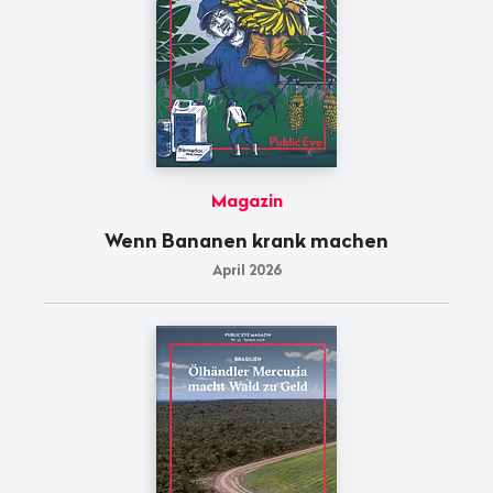
Magazin
Wenn Bananen krank machen
April 2026