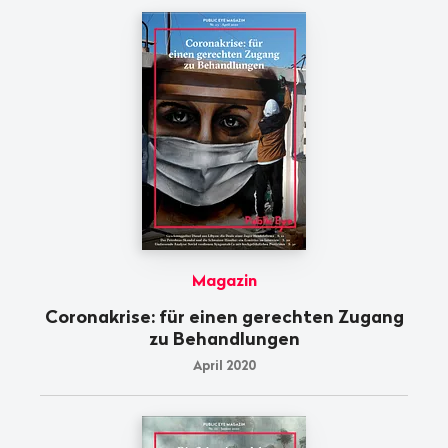
Magazin
Coronakrise: für einen gerechten Zugang
zu Behandlungen
April 2020