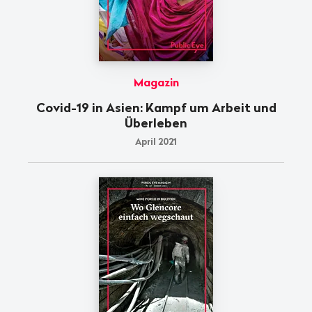
Magazin
Covid-19 in Asien: Kampf um Arbeit und
Überleben
April 2021