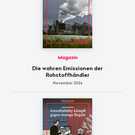
Magazin
Die wahren Emissionen der
Rohstoffhändler
November 2024