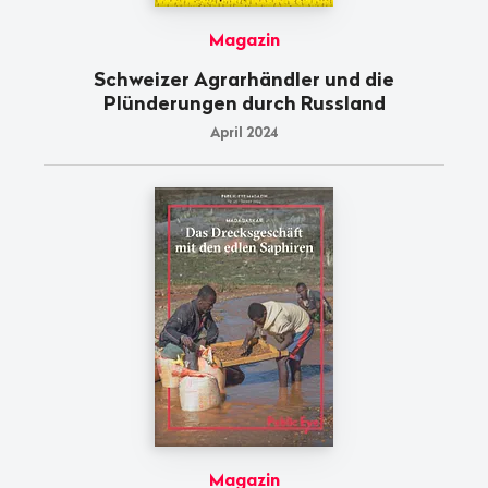
Magazin
Schweizer Agrarhändler und die
Plünderungen durch Russland
April 2024
Magazin