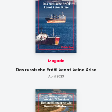
Magazin
Das russische Erdöl kennt keine Krise
April 2023