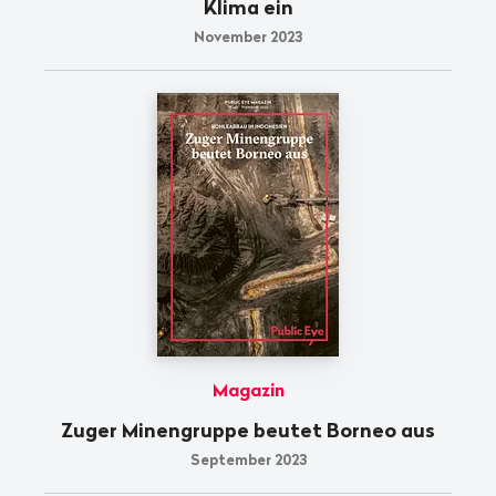
Klima ein
November 2023
Magazin
Zuger Minengruppe beutet Borneo aus
September 2023