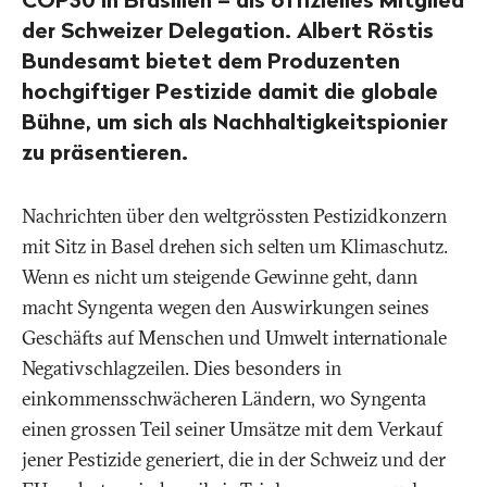
der Schweizer Delegation. Albert Röstis
Bundesamt bietet dem Produzenten
hochgiftiger Pestizide damit die globale
Bühne, um sich als Nachhaltigkeitspionier
zu präsentieren.
Nachrichten über den weltgrössten Pestizidkonzern
mit Sitz in Basel drehen sich selten um Klimaschutz.
Wenn es nicht um steigende Gewinne geht, dann
macht Syngenta wegen den Auswirkungen seines
Geschäfts auf Menschen und Umwelt internationale
Negativschlagzeilen. Dies besonders in
einkommensschwächeren Ländern, wo Syngenta
einen grossen Teil seiner Umsätze mit dem Verkauf
jener Pestizide generiert, die in der Schweiz und der