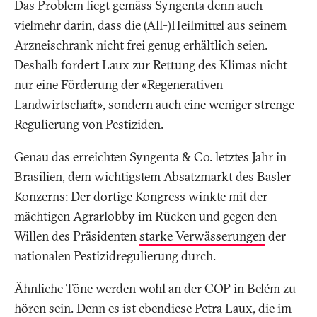
Das Problem liegt gemäss Syngenta denn auch
vielmehr darin, dass die (All-)Heilmittel aus seinem
Arzneischrank nicht frei genug erhältlich seien.
Deshalb fordert Laux zur Rettung des Klimas nicht
nur eine Förderung der «Regenerativen
Landwirtschaft», sondern auch eine weniger strenge
Regulierung von Pestiziden.
Genau das erreichten Syngenta & Co. letztes Jahr in
Brasilien, dem wichtigstem Absatzmarkt des Basler
Konzerns: Der dortige Kongress winkte mit der
mächtigen Agrarlobby im Rücken und gegen den
Willen des Präsidenten
starke Verwässerungen
der
nationalen Pestizidregulierung durch.
Ähnliche Töne werden wohl an der COP in Belém zu
hören sein. Denn es ist ebendiese Petra Laux, die im