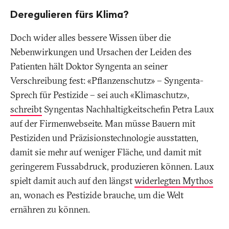
Deregulieren fürs Klima?
Doch wider alles bessere Wissen über die
Nebenwirkungen und Ursachen der Leiden des
Patienten hält Doktor Syngenta an seiner
Verschreibung fest: «Pflanzenschutz» – Syngenta-
Sprech für Pestizide – sei auch «Klimaschutz»,
schreibt
Syngentas Nachhaltigkeitschefin Petra Laux
auf der Firmenwebseite. Man müsse Bauern mit
Pestiziden und Präzisionstechnologie ausstatten,
damit sie mehr auf weniger Fläche, und damit mit
geringerem Fussabdruck, produzieren können. Laux
spielt damit auch auf den längst
widerlegten Mythos
an, wonach es Pestizide brauche, um die Welt
ernähren zu können.