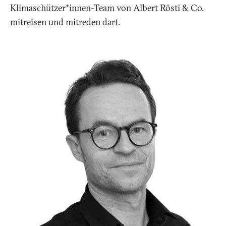
Klimaschützer*innen-Team von Albert Rösti & Co.
mitreisen und mitreden darf.