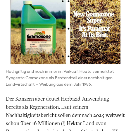
Hochgiftig und noch immer im Verkauf: Heute vermarktet
Syngenta Gramoxone als Bestandteil einer nachhaltigen
Landwirtschaft – Werbung aus dem Jahr 1986.
Der Konzern aber deutet Herbizid-Anwendung
bereits als Regeneration. Laut seinem
Nachhaltigkeitsbericht sollen demnach 2024 weltweit
schon über 16 Millionen (!) Hektar Land «von