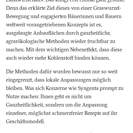
Denn das erklärte Ziel dieses von einer Graswurzel-
Bewegung und engagierten Bäuerinnen und Bauern
weltweit vorangetriebenen Konzepts ist es,
ausgelaugte Anbauflächen durch ganzheitliche,
agrarökologische Methoden wieder fruchtbar zu
machen. Mit dem wichtigen Nebeneffekt, dass diese
auch wieder mehr Kohlenstoff binden können.
Die Methoden dafür wurden bewusst nur so weit
eingegrenzt, dass lokale Anpassungen möglich
bleiben. Was sich Konzerne wie Syngenta prompt zu
Nutze machen: Ihnen geht es nicht um
Ganzheitlichkeit, sondern um die Anpassung
einzelner, möglichst schmerzfreier Rezepte auf ihr
Geschäftsmodell.