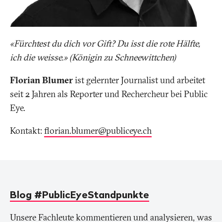
«Fürchtest du dich vor Gift? Du isst die rote Hälfte,
ich die weisse.» (Königin zu Schneewittchen)
Florian Blumer
ist gelernter Journalist und arbeitet
seit 2 Jahren als Reporter und Rechercheur bei Public
Eye.
Kontakt:
florian.blumer@publiceye
.
ch
Blog #PublicEyeStandpunkte
Unsere Fachleute kommentieren und analysieren, was