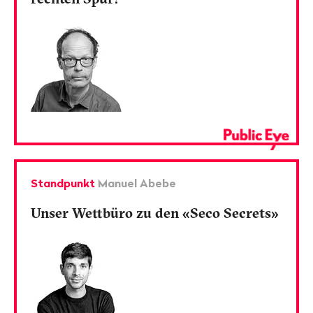
Standpunkt
Manuel Abebe
Unser Wettbüro zu den «Seco Secrets»