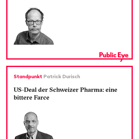
Standpunkt
Patrick Durisch
US-Deal der Schweizer Pharma: eine
bittere Farce