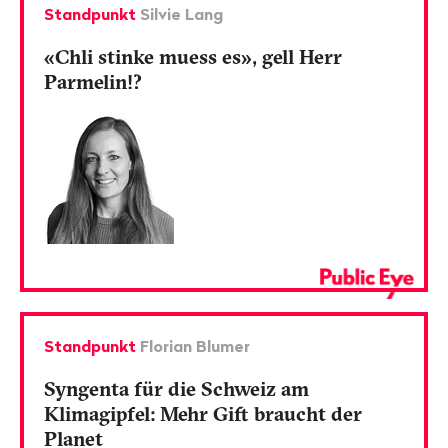
Standpunkt
Silvie Lang
«Chli stinke muess es», gell Herr
Parmelin!?
Standpunkt
Florian Blumer
Syngenta für die Schweiz am
Klimagipfel: Mehr Gift braucht der
Planet