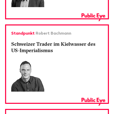
Standpunkt
Robert Bachmann
Schweizer Trader im Kielwasser des
US-Imperialismus