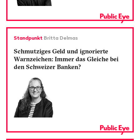
Standpunkt
Britta Delmas
Schmutziges Geld und ignorierte
Warnzeichen: Immer das Gleiche bei
den Schweizer Banken?