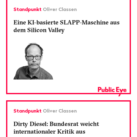
Standpunkt
Oliver Classen
Eine KI-basierte SLAPP-Maschine aus
dem Silicon Valley
Standpunkt
Oliver Classen
Dirty Diesel: Bundesrat weicht
internationaler Kritik aus