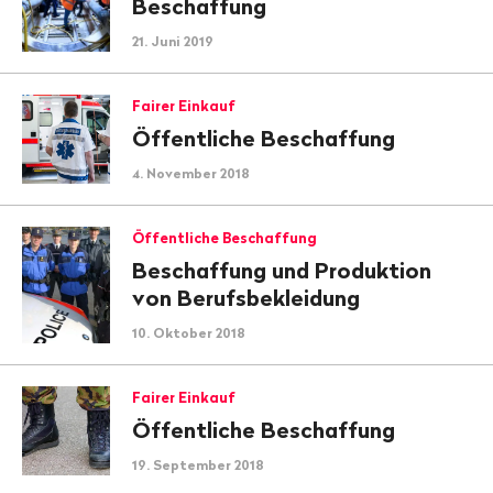
Beschaffung
21. Juni 2019
Fairer Einkauf
Öffentliche Beschaffung
4. November 2018
Öffentliche Beschaffung
Beschaffung und Produktion
von Berufsbekleidung
10. Oktober 2018
Fairer Einkauf
Öffentliche Beschaffung
19. September 2018