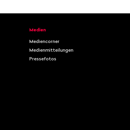
Medien
Mediencorner
Medienmitteilungen
Pressefotos