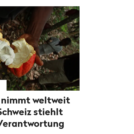
 nimmt weltweit
Schweiz stiehlt
 Verantwortung