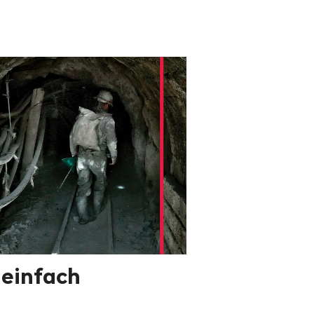
 einfach