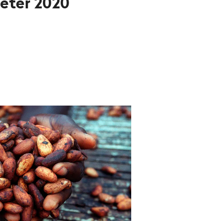
ter 2020