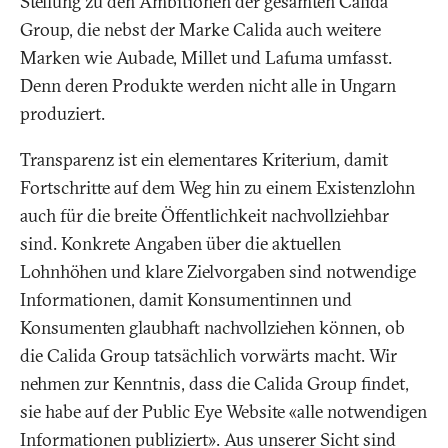
Stellung zu den Ambitionen der gesamten Calida
Group, die nebst der Marke Calida auch weitere
Marken wie Aubade, Millet und Lafuma umfasst.
Denn deren Produkte werden nicht alle in Ungarn
produziert.
Transparenz ist ein elementares Kriterium, damit
Fortschritte auf dem Weg hin zu einem Existenzlohn
auch für die breite Öffentlichkeit nachvollziehbar
sind. Konkrete Angaben über die aktuellen
Lohnhöhen und klare Zielvorgaben sind notwendige
Informationen, damit Konsumentinnen und
Konsumenten glaubhaft nachvollziehen können, ob
die Calida Group tatsächlich vorwärts macht. Wir
nehmen zur Kenntnis, dass die Calida Group findet,
sie habe auf der Public Eye Website «alle notwendigen
Informationen publiziert». Aus unserer Sicht sind