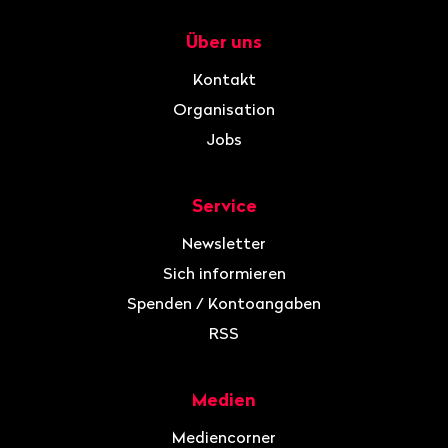
Über uns
Navigation
Kontakt
Organisation
Jobs
Service
Newsletter
Sich informieren
Spenden / Kontoangaben
RSS
Medien
Mediencorner