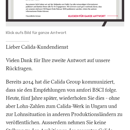
Klick aufs Bild für ganze Antwort
Lieber Calida-Kundendienst
Vielen Dank für Ihre zweite Antwort auf unsere
Rückfragen.
Bereits 2014 hat die Calida Group kommuniziert,
dass sie den Empfehlungen von amfori BSCI folge.
Heute, fünf Jahre später, wiederholen Sie dies - ohne
aber Lohn-Zahlen zum Calida-Werk in Ungarn und
zur Lohnsituation in anderen Produktionsländern zu
veröffentlichen. Ausserdem nehmen Sie keine