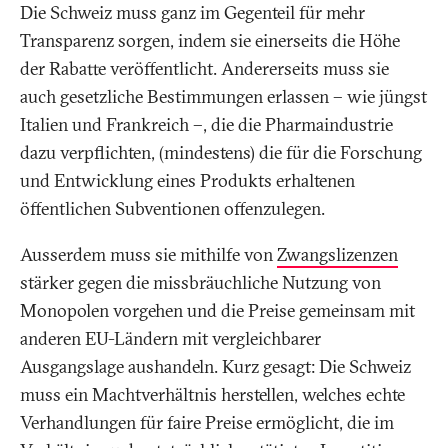
Die Schweiz muss ganz im Gegenteil für mehr
Transparenz sorgen, indem sie einerseits die Höhe
der Rabatte veröffentlicht. Andererseits muss sie
auch gesetzliche Bestimmungen erlassen – wie jüngst
Italien und Frankreich –, die die Pharmaindustrie
dazu verpflichten, (mindestens) die für die Forschung
und Entwicklung eines Produkts erhaltenen
öffentlichen Subventionen offenzulegen.
Ausserdem muss sie mithilfe von
Zwangslizenzen
stärker gegen die missbräuchliche Nutzung von
Monopolen vorgehen und die Preise gemeinsam mit
anderen EU-Ländern mit vergleichbarer
Ausgangslage aushandeln. Kurz gesagt: Die Schweiz
muss ein Machtverhältnis herstellen, welches echte
Verhandlungen für faire Preise ermöglicht, die im