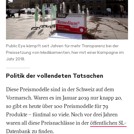
Public Eye kämpft seit Jahren für mehr Transparenz bei der
Preissetzung von Medikamenten; hier mit einer Kampagne im
Jahr 2018.
Politik der vollendeten Tatsachen
Diese Preismodelle sind in der Schweiz auf dem
Vormarsch. Waren es im Januar 2019 nur knapp 20,
so gibt es heute über 100 Preismodelle für 79
Produkte – fünfmal so viele. Noch vor drei Jahren
waren all diese Preisnachlässe in der
öffentlichen SL-
Datenbank
zu finden.