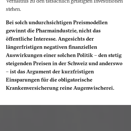
Verhältnis zu den tatsächlich getätigten Investitionen
stehen.
Bei solch undurchsichtigen Preismodellen
gewinnt die Pharmaindustrie, nicht das
öffentliche Interesse. Angesichts der
längerfristigen negativen finanziellen
Auswirkungen einer solchen Politik – den stetig
steigenden Preisen in der Schweiz und anderswo
– ist das Argument der kurzfristigen
Einsparungen für die obligatorische
Krankenversicherung reine Augenwischerei.