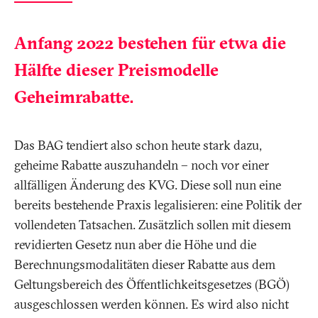
Anfang 2022 bestehen für etwa die
Hälfte dieser Preismodelle
Geheimrabatte.
Das BAG tendiert also schon heute stark dazu,
geheime Rabatte auszuhandeln – noch vor einer
allfälligen Änderung des KVG. Diese soll nun eine
bereits bestehende Praxis legalisieren: eine Politik der
vollendeten Tatsachen. Zusätzlich sollen mit diesem
revidierten Gesetz nun aber die Höhe und die
Berechnungsmodalitäten dieser Rabatte aus dem
Geltungsbereich des Öffentlichkeitsgesetzes (BGÖ)
ausgeschlossen werden können. Es wird also nicht