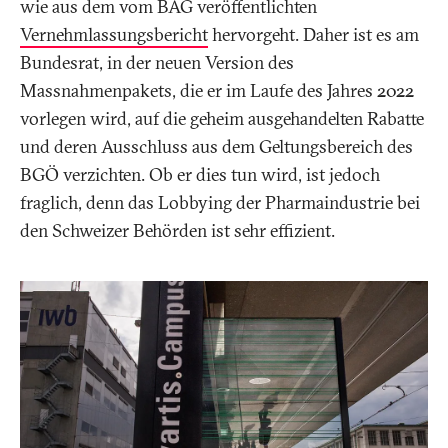
wie aus dem vom BAG veröffentlichten
Vernehmlassungsbericht
hervorgeht. Daher ist es am
Bundesrat, in der neuen Version des
Massnahmenpakets, die er im Laufe des Jahres 2022
vorlegen wird, auf die geheim ausgehandelten Rabatte
und deren Ausschluss aus dem Geltungsbereich des
BGÖ verzichten. Ob er dies tun wird, ist jedoch
fraglich, denn das Lobbying der Pharmaindustrie bei
den Schweizer Behörden ist sehr effizient.