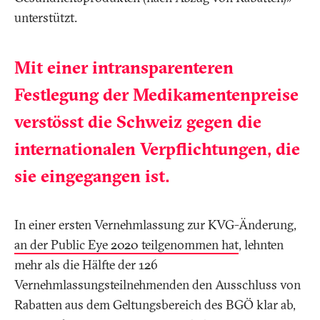
unterstützt.
Mit einer intransparenteren
Festlegung der Medikamentenpreise
verstösst die Schweiz gegen die
internationalen Verpflichtungen, die
sie eingegangen ist.
In einer ersten Vernehmlassung zur KVG-Änderung,
an der Public Eye 2020 teilgenommen hat
, lehnten
mehr als die Hälfte der 126
Vernehmlassungsteilnehmenden den Ausschluss von
Rabatten aus dem Geltungsbereich des BGÖ klar ab,