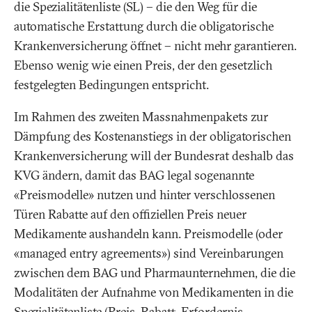
die Spezialitätenliste (SL) – die den Weg für die
automatische Erstattung durch die obligatorische
Krankenversicherung öffnet – nicht mehr garantieren.
Ebenso wenig wie einen Preis, der den gesetzlich
festgelegten Bedingungen entspricht.
Im Rahmen des zweiten Massnahmenpakets zur
Dämpfung des Kostenanstiegs in der obligatorischen
Krankenversicherung will der Bundesrat deshalb das
KVG ändern, damit das BAG legal sogenannte
«Preismodelle» nutzen und hinter verschlossenen
Türen Rabatte auf den offiziellen Preis neuer
Medikamente aushandeln kann. Preismodelle (oder
«
managed entry agreements
») sind Vereinbarungen
zwischen dem BAG und Pharmaunternehmen, die die
Modalitäten der Aufnahme von Medikamenten in die
Spezialitätenliste (Preis, Rabatt, Erfordernis