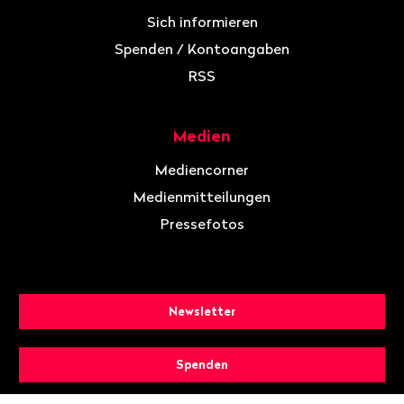
Sich informieren
Spenden / Kontoangaben
RSS
Medien
Mediencorner
Medienmitteilungen
Pressefotos
Newsletter
Spenden