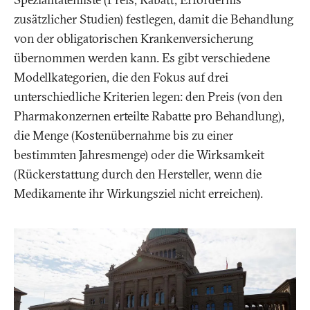
zusätzlicher Studien) festlegen, damit die Behandlung
von der obligatorischen Krankenversicherung
übernommen werden kann. Es gibt verschiedene
Modellkategorien, die den Fokus auf drei
unterschiedliche Kriterien legen: den Preis (von den
Pharmakonzernen erteilte Rabatte pro Behandlung),
die Menge (Kostenübernahme bis zu einer
bestimmten Jahresmenge) oder die Wirksamkeit
(Rückerstattung durch den Hersteller, wenn die
Medikamente ihr Wirkungsziel nicht erreichen).