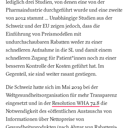
lediglich drei Studien, von denen eine von der
Pharmaindustrie durchgeführt wurde und eine zweite
von 2012 stammt … Unabhängige Studien aus der
Schweiz und der EU zeigen jedoch, dass die
Einführung von Preismodellen mit
undurchschaubaren Rabatten weder zu einer
schnelleren Aufnahme in die SL und damit einem
schnelleren Zugang für Patient*innen noch zu einer
besseren Kontrolle der Kosten geführt hat. Im
Gegenteil, sie sind weiter rasant gestiegen.
Die Schweiz hatte sich im Mai 2019 bei der
Weltgesundheitsorganisation für mehr Transparenz
eingesetzt und in der
Resolution WHA 72.8
die
Notwendigkeit des «öffentlichen Austauschs von
Informationen über Nettopreise von
Gesundheitsprodukten (nach Abzug von Rabatten)»