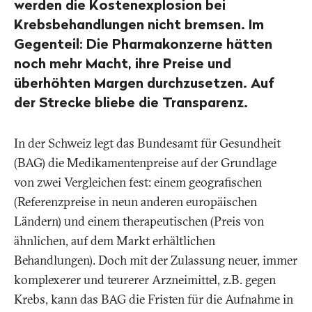
werden die Kostenexplosion bei
Krebsbehandlungen nicht bremsen. Im
Gegenteil: Die Pharmakonzerne hätten
noch mehr Macht, ihre Preise und
überhöhten Margen durchzusetzen. Auf
der Strecke bliebe die Transparenz.
In der Schweiz legt das Bundesamt für Gesundheit
(BAG) die Medikamentenpreise auf der Grundlage
von zwei Vergleichen fest: einem geografischen
(Referenzpreise in neun anderen europäischen
Ländern) und einem therapeutischen (Preis von
ähnlichen, auf dem Markt erhältlichen
Behandlungen). Doch mit der Zulassung neuer, immer
komplexerer und teurerer Arzneimittel, z.B. gegen
Krebs, kann das BAG die Fristen für die Aufnahme in