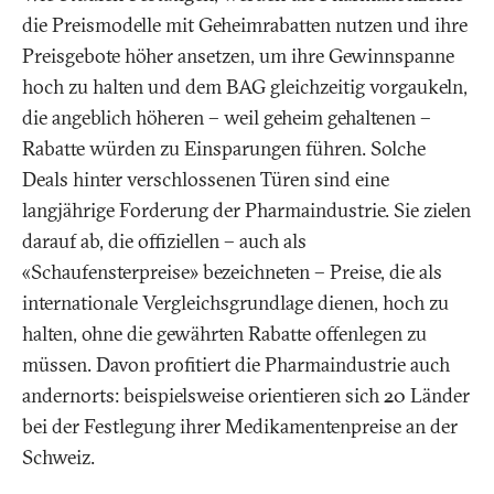
die Preismodelle mit Geheimrabatten nutzen und ihre
Preisgebote höher ansetzen, um ihre Gewinnspanne
hoch zu halten und dem BAG gleichzeitig vorgaukeln,
die angeblich höheren – weil geheim gehaltenen –
Rabatte würden zu Einsparungen führen. Solche
Deals hinter verschlossenen Türen sind eine
langjährige Forderung der Pharmaindustrie. Sie zielen
darauf ab, die offiziellen – auch als
«Schaufensterpreise» bezeichneten – Preise, die als
internationale Vergleichsgrundlage dienen, hoch zu
halten, ohne die gewährten Rabatte offenlegen zu
müssen. Davon profitiert die Pharmaindustrie auch
andernorts: beispielsweise orientieren sich 20 Länder
bei der Festlegung ihrer Medikamentenpreise an der
Schweiz.