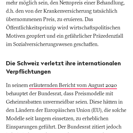
mehr möglich sein, den Nettopreis einer Behandlung,
d.h. den von der Krankenversicherung tatsächlich
übernommenen Preis, zu eruieren. Das
Öffentlichkeitsprinzip wird wirtschaftspolitischen
Motiven geopfert und ein gefährlicher Präzedenzfall
im Sozialversicherungswesen geschaffen.
Die Schweiz verletzt ihre internationalen
Verpflichtungen
In seinem
erläuternden Bericht vom August 2020
behauptet der Bundesrat, dass Preismodelle mit
Geheimrabatten unvermeidbar seien. Diese hätten in
den Ländern der Europäischen Union (EU), die solche
Modelle seit langem einsetzen, zu erheblichen
Einsparungen geführt. Der Bundesrat zitiert jedoch