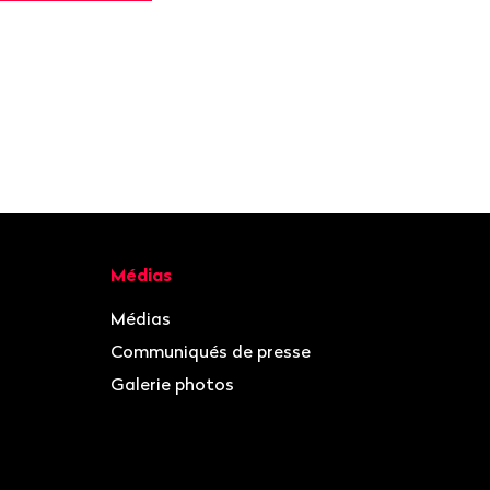
Médias
Médias
Communiqués de presse
Galerie photos