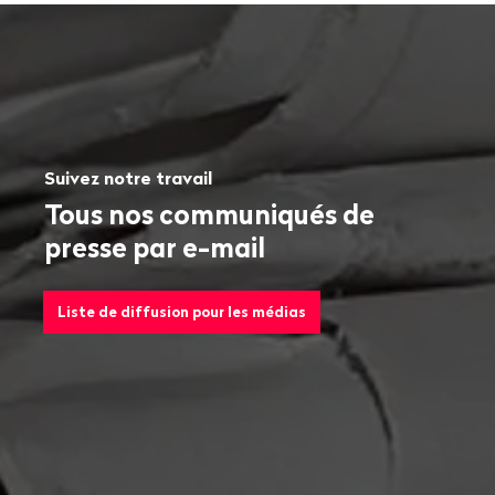
Suivez notre travail
Tous nos communiqués de
presse par e-mail
Liste de diffusion pour les médias