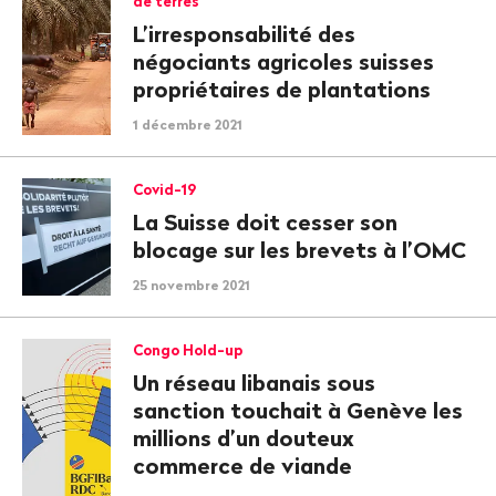
de terres
L’irresponsabilité des
négociants agricoles suisses
propriétaires de plantations
1 décembre 2021
Covid-19
La Suisse doit cesser son
blocage sur les brevets à l’OMC
25 novembre 2021
Congo Hold-up
Un réseau libanais sous
sanction touchait à Genève les
millions d’un douteux
commerce de viande