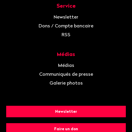
Service
Newsletter
Dons / Compte bancaire
RSS
Médias
Médias
Communiqués de presse
Galerie photos
Newsletter
Faire un don