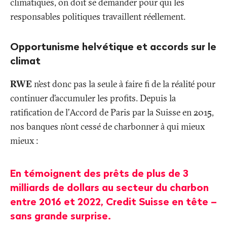
climatiques, on doit se demander pour qui les
responsables politiques travaillent réellement.
Opportunisme helvétique et accords sur le
climat
RWE
n’est donc pas la seule à faire fi de la réalité pour
continuer d’accumuler les profits. Depuis la
ratification de l’Accord de Paris par la Suisse en 2015,
nos banques n’ont cessé de charbonner à qui mieux
mieux
:
En témoignent des prêts de plus de 3
milliards de dollars au secteur du charbon
entre 2016 et 2022,
Credit Suisse
en tête –
sans grande surprise.