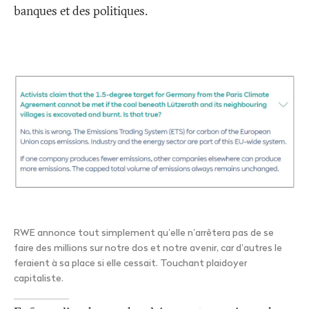
banques et des politiques.
RWE annonce tout simplement qu’elle n’arrêtera pas de se
faire des millions sur notre dos et notre avenir, car d’autres le
feraient à sa place si elle cessait. Touchant plaidoyer
capitaliste.