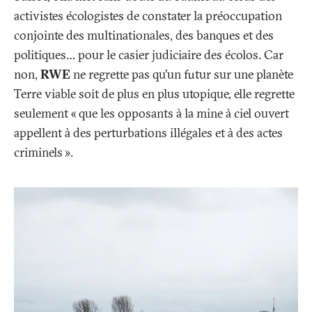
activistes écologistes de constater la préoccupation
conjointe des multinationales, des banques et des
politiques… pour le casier judiciaire des écolos. Car
non,
RWE
ne regrette pas qu’un futur sur une planète
Terre viable soit de plus en plus utopique, elle regrette
seulement «
que les opposants à la mine à ciel ouvert
appellent à des perturbations illégales et à des actes
criminels
».