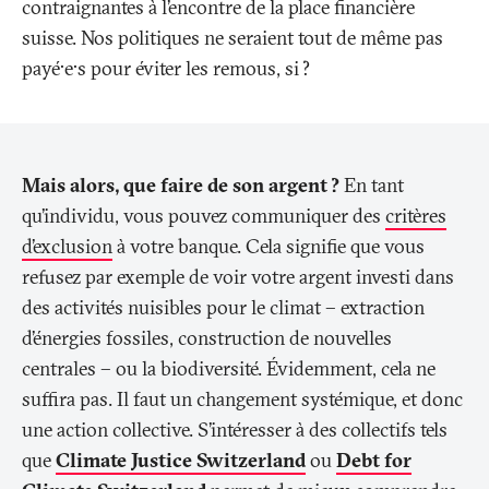
contraignantes à l’encontre de la place financière
suisse. Nos politiques ne seraient tout de même pas
payé·e·s pour éviter les remous, si
?
Mais alors, que faire de son argent
?
En tant
qu’individu, vous pouvez communiquer des
critères
d’exclusion
à votre banque. Cela signifie que vous
refusez par exemple de voir votre argent investi dans
des activités nuisibles pour le climat – extraction
d’énergies fossiles, construction de nouvelles
centrales – ou la biodiversité. Évidemment, cela ne
suffira pas. Il faut un changement systémique, et donc
une action collective. S’intéresser à des collectifs tels
que
Climate Justice Switzerland
ou
Debt for