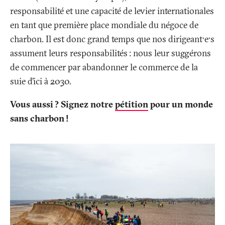
responsabilité et une capacité de levier internationales
en tant que première place mondiale du négoce de
charbon. Il est donc grand temps que nos dirigeant·e·s
assument leurs responsabilités
: nous leur suggérons
de commencer par abandonner le commerce de la
suie d’ici à 2030.
Vous aussi
? Signez notre
pétition
pour un monde
sans charbon
!