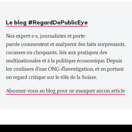
Le blog #RegardDePublicEye
Nos expert∙e∙s, journalistes et porte-
parole commentent et analysent des faits surprenants,
cocasses ou choquants, liés aux pratiques des
multinationales et à la politique économique. Depuis
les coulisses d’une ONG d’investigation, et en portant
un regard critique sur le rôle de la Suisse.
Abonnez-vous au blog pour ne manquer aucun article
Bas