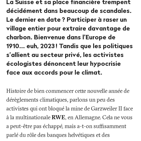
La Suisse et sa place financière trempent
décidément dans beaucoup de scandales.
Le dernier en date
? Participer à raser un
village entier pour extraire davantage de
charbon. Bienvenue dans l’Europe de
1910... euh, 2023
! Tandis que les politiques
s’allient au secteur privé, les activistes
écologistes dénoncent leur hypocrisie
face aux accords pour le climat.
Histoire de bien commencer cette nouvelle année de
dérèglements climatiques, parlons un peu des
activistes qui ont bloqué la mine de Garzweiler II face
à la multinationale
RWE
, en Allemagne. Cela ne vous
a peut-être pas échappé, mais a-t-on suffisamment
parlé du rôle des banques helvétiques et des