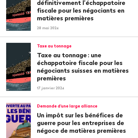
définitivement l’échappatoire
fiscale pour les négociants en
matières premières
28 mai 2024
Taxe au tonnage
Taxe au tonnage
: une
échappatoire fiscale pour les
négociants suisses en matières
premières
17 janvier 2024
Demande d'une large alliance
Un impôt sur les bénéfices de
guerre pour les entreprises de
négoce de matières premières