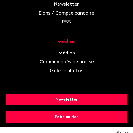
Newsletter
Dons / Compte bancaire
RSS
Médias
Médias
Communiqués de presse
Galerie photos
Newsletter
Faire un don