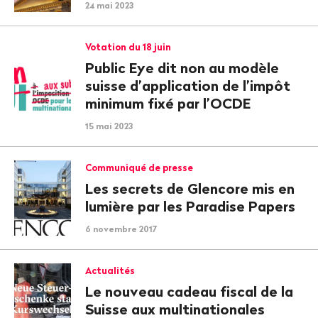
24 mai 2023
Votation du 18 juin
Public Eye dit non au modèle
suisse d’application de l’impôt
minimum fixé par l’OCDE
15 mai 2023
Communiqué de presse
Les secrets de Glencore mis en
lumière par les Paradise Papers
6 novembre 2017
Actualités
Le nouveau cadeau fiscal de la
Suisse aux multinationales