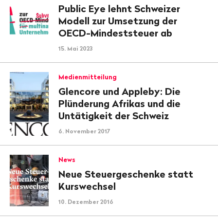
Public Eye lehnt Schweizer
Modell zur Umsetzung der
OECD-Mindeststeuer ab
15. Mai 2023
Medienmitteilung
Glencore und Appleby: Die
Plünderung Afrikas und die
Untätigkeit der Schweiz
6. November 2017
News
Neue Steuergeschenke statt
Kurswechsel
10. Dezember 2016