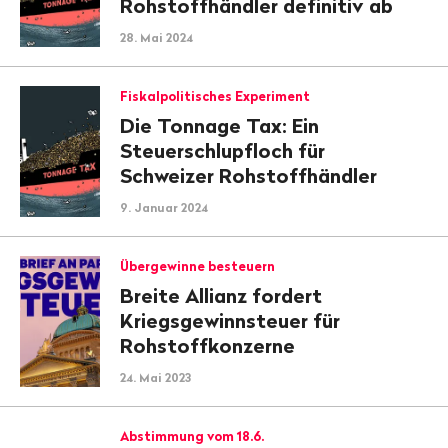
Rohstoffhändler definitiv ab
28. Mai 2024
Fiskalpolitisches Experiment
Die Tonnage Tax: Ein
Steuerschlupfloch für
Schweizer Rohstoffhändler
9. Januar 2024
Übergewinne besteuern
Breite Allianz fordert
Kriegsgewinnsteuer für
Rohstoffkonzerne
24. Mai 2023
Abstimmung vom 18.6.