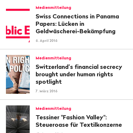
Medienmitteilung
Swiss Connections in Panama
Papers: Lücken in
Geldwäscherei-Bekämpfung
6. April 2016
Medienmitteilung
Switzerland’s financial secrecy
brought under human rights
spotlight
7. März 2016
Medienmitteilung
Tessiner "Fashion Valley":
Steueroase für Textilkonzerne