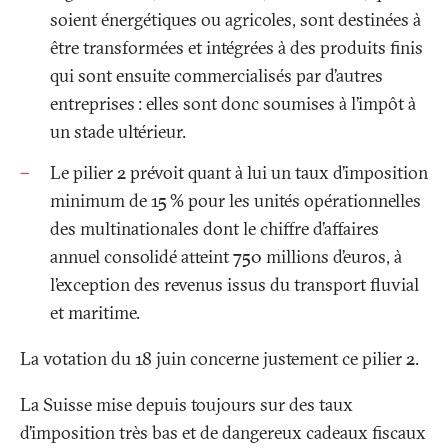
soient énergétiques ou agricoles, sont destinées à
être transformées et intégrées à des produits finis
qui sont ensuite commercialisés par d’autres
entreprises
: elles sont donc soumises à l’impôt à
un stade ultérieur.
Le pilier 2 prévoit quant à lui un taux d’imposition
minimum de 15
% pour les unités opérationnelles
des multinationales dont le chiffre d’affaires
annuel consolidé atteint 750 millions d’euros, à
l’exception des revenus issus du transport fluvial
et maritime.
La votation du 18 juin concerne justement ce pilier 2.
La Suisse mise depuis toujours sur des taux
d’imposition très bas et de dangereux cadeaux fiscaux