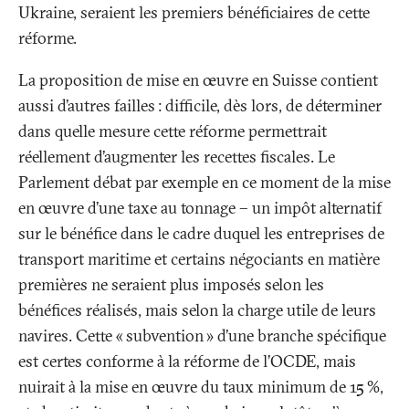
Ukraine, seraient les premiers bénéficiaires de cette
réforme.
La proposition de mise en œuvre en Suisse contient
aussi d’autres failles
: difficile, dès lors, de déterminer
dans quelle mesure cette réforme permettrait
réellement d’augmenter les recettes fiscales. Le
Parlement débat par exemple en ce moment de la mise
en œuvre d’une taxe au tonnage – un impôt alternatif
sur le bénéfice dans le cadre duquel les entreprises de
transport maritime et certains négociants en matière
premières ne seraient plus imposés selon les
bénéfices réalisés, mais selon la charge utile de leurs
navires. Cette «
subvention
» d’une branche spécifique
est certes conforme à la réforme de l’OCDE, mais
nuirait à la mise en œuvre du taux minimum de 15
%,