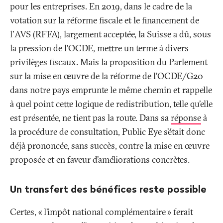
pour les entreprises. En 2019, dans le cadre de la
votation sur la réforme fiscale et le financement de
l'AVS (RFFA), largement acceptée, la Suisse a dû, sous
la pression de l’OCDE, mettre un terme à divers
privilèges fiscaux. Mais la proposition du Parlement
sur la mise en œuvre de la réforme de l’OCDE/G20
dans notre pays emprunte le même chemin et rappelle
à quel point cette logique de redistribution, telle qu'elle
est présentée, ne tient pas la route. Dans sa
réponse
à
la procédure de consultation, Public Eye s’était donc
déjà prononcée, sans succès, contre la mise en œuvre
proposée et en faveur d’améliorations concrètes.
Un transfert des bénéfices reste possible
Certes, «
l’impôt national complémentaire
» ferait