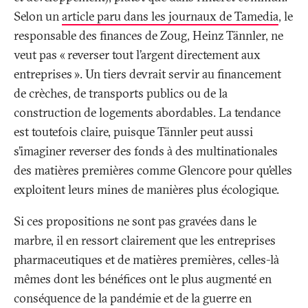
Selon un
article paru dans les journaux de Tamedia
, le
responsable des finances de Zoug, Heinz Tännler, ne
veut pas «
reverser tout l’argent directement aux
entreprises
». Un tiers devrait servir au financement
de crèches, de transports publics ou de la
construction de logements abordables. La tendance
est toutefois claire, puisque Tännler peut aussi
s’imaginer reverser des fonds à des multinationales
des matières premières comme Glencore pour qu’elles
exploitent leurs mines de manières plus écologique.
Si ces propositions ne sont pas gravées dans le
marbre, il en ressort clairement que les entreprises
pharmaceutiques et de matières premières, celles-là
mêmes dont les bénéfices ont le plus augmenté en
conséquence de la pandémie et de la guerre en