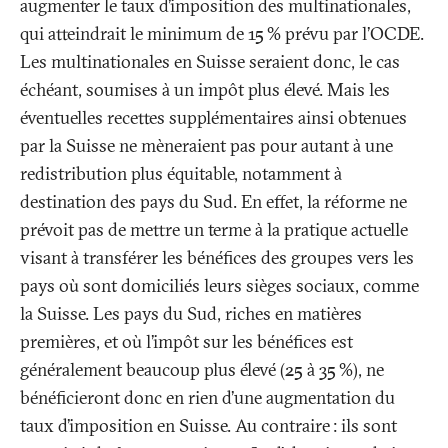
augmenter le taux d’imposition des multinationales,
qui atteindrait le minimum de 15
% prévu par l’OCDE.
Les multinationales en Suisse seraient donc, le cas
échéant, soumises à un impôt plus élevé. Mais les
éventuelles recettes supplémentaires ainsi obtenues
par la Suisse ne mèneraient pas pour autant à une
redistribution plus équitable, notamment à
destination des pays du Sud. En effet, la réforme ne
prévoit pas de mettre un terme à la pratique actuelle
visant à transférer les bénéfices des groupes vers les
pays où sont domiciliés leurs sièges sociaux, comme
la Suisse. Les pays du Sud, riches en matières
premières, et où l’impôt sur les bénéfices est
généralement beaucoup plus élevé (25 à 35
%), ne
bénéficieront donc en rien d’une augmentation du
taux d’imposition en Suisse. Au contraire
: ils sont