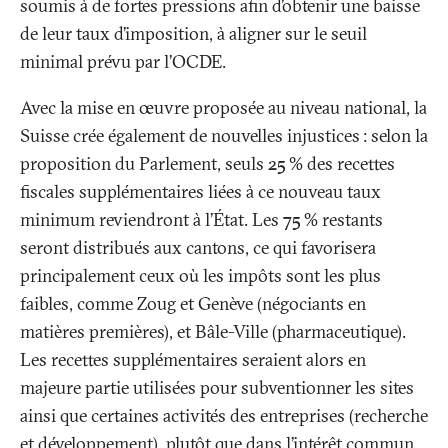
soumis à de fortes pressions afin d’obtenir une baisse
de leur taux d’imposition, à aligner sur le seuil
minimal prévu par l’OCDE.
Avec la mise en œuvre proposée au niveau national, la
Suisse crée également de nouvelles injustices
: selon la
proposition du Parlement, seuls 25
% des recettes
fiscales supplémentaires liées à ce nouveau taux
minimum reviendront à l’État. Les 75
% restants
seront distribués aux cantons, ce qui favorisera
principalement ceux où les impôts sont les plus
faibles, comme Zoug et Genève (négociants en
matières premières), et Bâle-Ville (pharmaceutique).
Les recettes supplémentaires seraient alors en
majeure partie utilisées pour subventionner les sites
ainsi que certaines activités des entreprises (recherche
et développement), plutôt que dans l’intérêt commun.