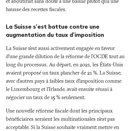
et aboutirait sans doute à une baisse plutôt qu’à une
hausse des recettes fiscales.
La Suisse s’est battue contre une
augmentation du taux d’imposition
La Suisse s’est aussi activement engagée en faveur
d’une grande dilution de la réforme de l’OCDE tout au
long du processus. Au départ, en 2021, les États-Unis
avaient proposé un taux plancher de 21
%. La Suisse,
avec d’autres pays à faibles taux d’imposition comme
le Luxembourg et l’Irlande, avait ensuite réussi à
négocier un taux de 15
% seulement.
Une nouvelle réforme fiscale dont les principaux
bénéficiaires seraient les multinationales n’est pas
acceptable. Si la Suisse souhaite vraiment mettre en