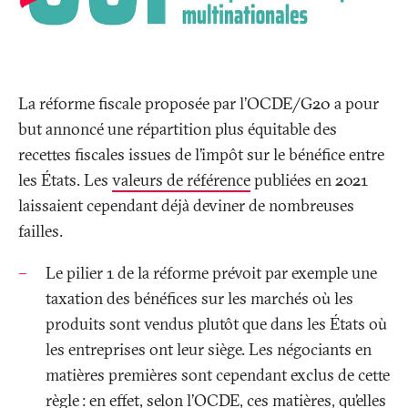
La réforme fiscale proposée par l’OCDE/G20 a pour
but annoncé une répartition plus équitable des
recettes fiscales issues de l’impôt sur le bénéfice entre
les États. Les
valeurs de référence
publiées en 2021
laissaient cependant déjà deviner de nombreuses
failles.
Le pilier 1 de la réforme prévoit par exemple une
taxation des bénéfices sur les marchés où les
produits sont vendus plutôt que dans les États où
les entreprises ont leur siège. Les négociants en
matières premières sont cependant exclus de cette
règle
: en effet, selon l’OCDE, ces matières, qu’elles