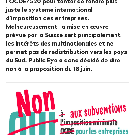
l’OCDE/G20 pour tenter de rendre plus
juste le système international
d’imposition des entreprises.
Malheureusement, la mise en œuvre
prévue par la Suisse sert principalement
les intérêts des multinationales et ne
permet pas de redistribution vers les pays
du Sud. Public Eye a donc décidé de dire
non à la proposition du 18 juin.