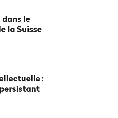
 dans le
e la Suisse
ellectuelle
:
 persistant