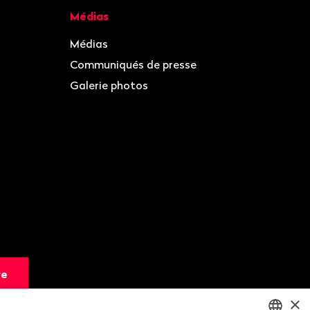
Médias
Médias
Communiqués de presse
Galerie photos
re
×