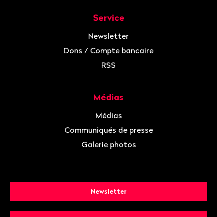
Service
Newsletter
Dons / Compte bancaire
RSS
Médias
Médias
Communiqués de presse
Galerie photos
Newsletter