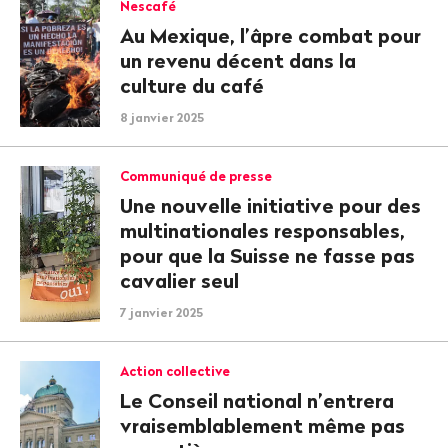
Nescafé
Au Mexique, l’âpre combat pour
un revenu décent dans la
culture du café
8 janvier 2025
Communiqué de presse
Une nouvelle initiative pour des
multinationales responsables,
pour que la Suisse ne fasse pas
cavalier seul
7 janvier 2025
Action collective
Le Conseil national n’entrera
vraisemblablement même pas