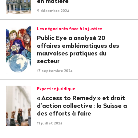
en matière
9 décembre 2024
Les négociants face à la justice
Public Eye a analysé 20
affaires emblématiques des
mauvaises pratiques du
secteur
17 septembre 2024
Expertise juridique
«
Access to Remedy
» et droit
d’action collective
: la Suisse a
des efforts à faire
11 juillet 2024