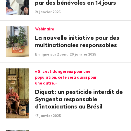
par des bénévoles en 14 jours
21 janvier 2025
Webinaire
La nouvelle initiative pour des
multinationales responsables
En ligne sur Zoom, 20 janvier 2025
«
Si c'est dangereux pour une
population, ce le sera aussi pour
une autre.
»
Diquat
: un pesticide interdit de
Syngenta responsable
d’intoxications au Brésil
17 janvier 2025