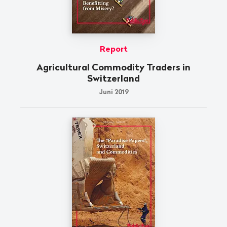
Report
Agricultural Commodity Traders in
Switzerland
Juni 2019