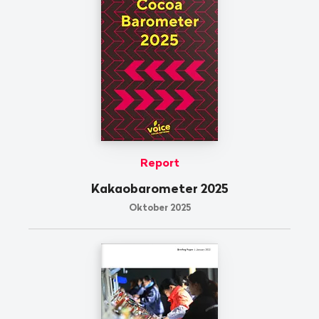
Report
Kakaobarometer 2025
Oktober 2025