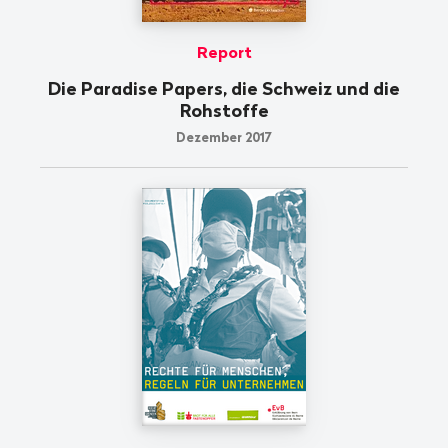
Report
Die Paradise Papers, die Schweiz und die
Rohstoffe
Dezember 2017