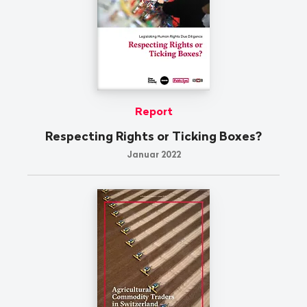
Report
Respecting Rights or Ticking Boxes?
Januar 2022