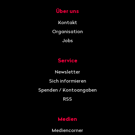
Über uns
Navigation
Kontakt
Organisation
Jobs
Service
Newsletter
Sich informieren
Spenden / Kontoangaben
RSS
Medien
Mediencorner