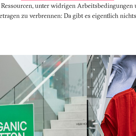
n Ressourcen, unter widrigen Arbeitsbedingungen
tragen zu verbrennen: Da gibt es eigentlich nicht