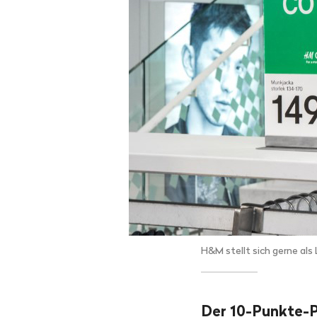
H&M stellt sich gerne als
Der 10-Punkte-