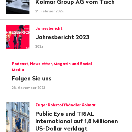
Kolmar Group AG vom Tisch
21. Februar 2024
Jahresbericht
Jahresbericht 2023
2024
Podcast, Newsletter, Magazin und Social
Media
Folgen Sie uns
28. November 2023
Zuger Rohstoffhändler Kolmar
Public Eye und TRIAL
International auf 1,8 Millionen
US-Dollar verklagt