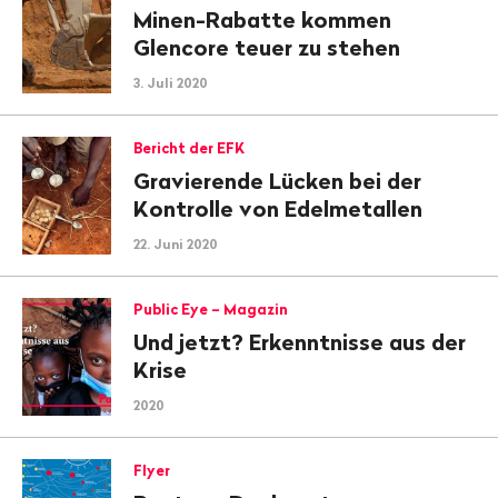
Minen-Rabatte kommen
Glencore teuer zu stehen
3. Juli 2020
Bericht der EFK
Gravierende Lücken bei der
Kontrolle von Edelmetallen
22. Juni 2020
Public Eye – Magazin
Und jetzt? Erkenntnisse aus der
Krise
2020
Flyer