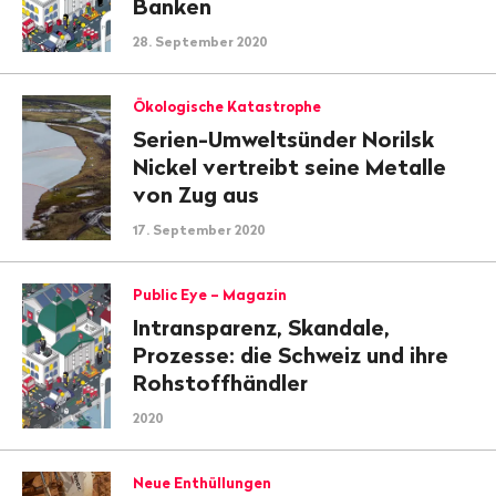
Banken
28. September 2020
Ökologische Katastrophe
Serien-Umweltsünder Norilsk
Nickel vertreibt seine Metalle
von Zug aus
17. September 2020
Public Eye – Magazin
Intransparenz, Skandale,
Prozesse: die Schweiz und ihre
Rohstoffhändler
2020
Neue Enthüllungen