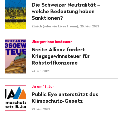
Die Schweizer Neutralität –
welche Bedeutung haben
Sanktionen?
Zürich (oder via Livestream), 25. Mai 2023
Übergewinne besteuern
Breite Allianz fordert
Kriegsgewinnsteuer für
Rohstoffkonzerne
24. Mai 2023
Ja am 18. Juni
Public Eye unterstützt das
Klimaschutz-Gesetz
23. Mai 2023