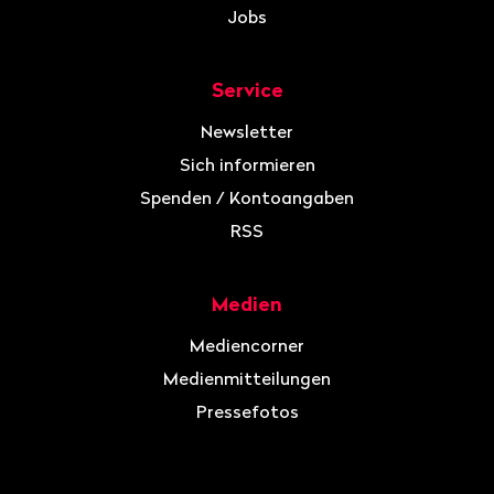
Jobs
Service
Newsletter
Sich informieren
Spenden / Kontoangaben
RSS
Medien
Mediencorner
Medienmitteilungen
Pressefotos