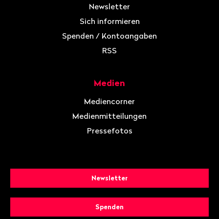
Newsletter
Sich informieren
Spenden / Kontoangaben
RSS
Medien
Mediencorner
Medienmitteilungen
Pressefotos
Newsletter
Spenden