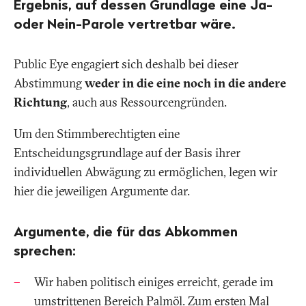
Ergebnis, auf dessen Grundlage eine Ja-
oder Nein-Parole vertretbar wäre.
Public Eye engagiert sich deshalb bei dieser
Abstimmung
weder in die eine noch in die andere
Richtung
, auch aus Ressourcengründen.
Um den Stimmberechtigten eine
Entscheidungsgrundlage auf der Basis ihrer
individuellen Abwägung zu ermöglichen, legen wir
hier die jeweiligen Argumente dar.
Argumente, die
für
das Abkommen
sprechen:
Wir haben politisch einiges erreicht, gerade im
umstrittenen Bereich Palmöl. Zum ersten Mal