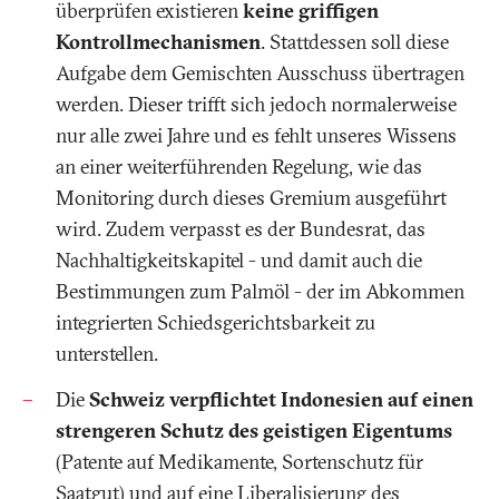
überprüfen existieren
keine griffigen
Kontrollmechanismen
. Stattdessen soll diese
Aufgabe dem Gemischten Ausschuss übertragen
werden. Dieser trifft sich jedoch normalerweise
nur alle zwei Jahre und es fehlt unseres Wissens
an einer weiterführenden Regelung, wie das
Monitoring durch dieses Gremium ausgeführt
wird. Zudem verpasst es der Bundesrat, das
Nachhaltigkeitskapitel - und damit auch die
Bestimmungen zum Palmöl - der im Abkommen
integrierten Schiedsgerichtsbarkeit zu
unterstellen.
Die
Schweiz verpflichtet Indonesien auf einen
strengeren Schutz des geistigen Eigentums
(Patente auf Medikamente, Sortenschutz für
Saatgut) und auf eine Liberalisierung des