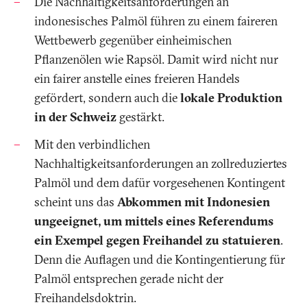
Die Nachhaltigkeitsanforderungen an
indonesisches Palmöl führen zu einem faireren
Wettbewerb gegenüber einheimischen
Pflanzenölen wie Rapsöl. Damit wird nicht nur
ein fairer anstelle eines freieren Handels
gefördert, sondern auch die
lokale Produktion
in der Schweiz
gestärkt.
Mit den verbindlichen
Nachhaltigkeitsanforderungen an zollreduziertes
Palmöl und dem dafür vorgesehenen Kontingent
scheint uns das
Abkommen mit Indonesien
ungeeignet, um mittels eines Referendums
ein Exempel gegen Freihandel zu statuieren
.
Denn die Auflagen und die Kontingentierung für
Palmöl entsprechen gerade nicht der
Freihandelsdoktrin.