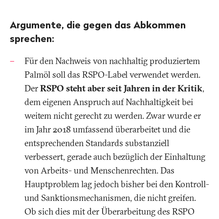
Argumente, die
gegen
das Abkommen
sprechen:
Für den Nachweis von nachhaltig produziertem
Palmöl soll das RSPO-Label verwendet werden.
Der
RSPO steht aber seit Jahren in der Kritik
,
dem eigenen Anspruch auf Nachhaltigkeit bei
weitem nicht gerecht zu werden. Zwar wurde er
im Jahr 2018 umfassend überarbeitet und die
entsprechenden Standards substanziell
verbessert, gerade auch bezüglich der Einhaltung
von Arbeits- und Menschenrechten. Das
Hauptproblem lag jedoch bisher bei den Kontroll-
und Sanktionsmechanismen, die nicht greifen.
Ob sich dies mit der Überarbeitung des RSPO