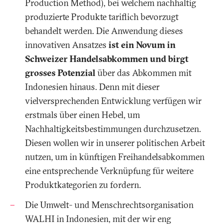
Production Method), bei welchem nachhaltig
produzierte Produkte tariflich bevorzugt
behandelt werden. Die Anwendung dieses
innovativen Ansatzes
ist ein Novum in
Schweizer Handelsabkommen und birgt
grosses Potenzial
über das Abkommen mit
Indonesien hinaus. Denn mit dieser
vielversprechenden Entwicklung verfügen wir
erstmals über einen Hebel, um
Nachhaltigkeitsbestimmungen durchzusetzen.
Diesen wollen wir in unserer politischen Arbeit
nutzen, um in künftigen Freihandelsabkommen
eine entsprechende Verknüpfung für weitere
Produktkategorien zu fordern.
Die Umwelt- und Menschrechtsorganisation
WALHI in Indonesien, mit der wir eng