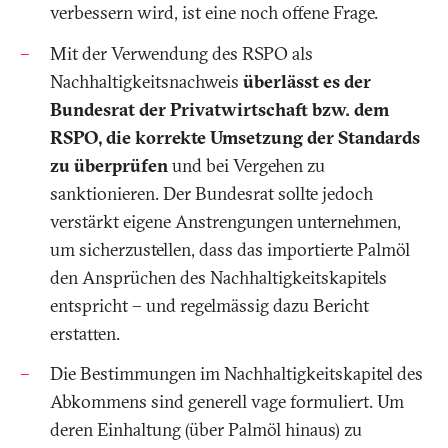
verbessern wird, ist eine noch offene Frage.
Mit der Verwendung des RSPO als
Nachhaltigkeitsnachweis
überlässt es der
Bundesrat der Privatwirtschaft bzw. dem
RSPO, die korrekte Umsetzung der Standards
zu überprüfen
und bei Vergehen zu
sanktionieren. Der Bundesrat sollte jedoch
verstärkt eigene Anstrengungen unternehmen,
um sicherzustellen, dass das importierte Palmöl
den Ansprüchen des Nachhaltigkeitskapitels
entspricht – und regelmässig dazu Bericht
erstatten.
Die Bestimmungen im Nachhaltigkeitskapitel des
Abkommens sind generell vage formuliert. Um
deren Einhaltung (über Palmöl hinaus) zu