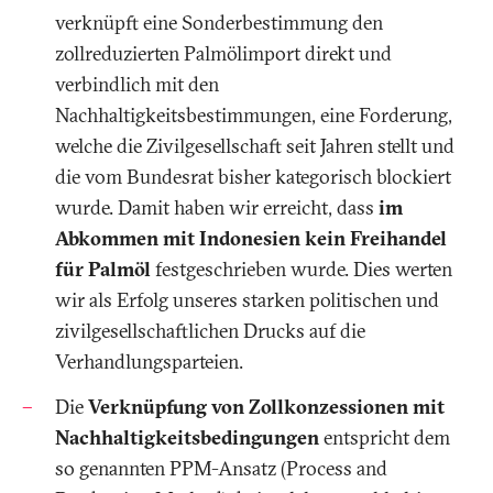
verknüpft eine Sonderbestimmung den
zollreduzierten Palmölimport direkt und
verbindlich mit den
Nachhaltigkeitsbestimmungen, eine Forderung,
welche die Zivilgesellschaft seit Jahren stellt und
die vom Bundesrat bisher kategorisch blockiert
wurde. Damit haben wir erreicht, dass
im
Abkommen mit Indonesien kein Freihandel
für Palmöl
festgeschrieben wurde. Dies werten
wir als Erfolg unseres starken politischen und
zivilgesellschaftlichen Drucks auf die
Verhandlungsparteien.
Die
Verknüpfung von Zollkonzessionen mit
Nachhaltigkeitsbedingungen
entspricht dem
so genannten PPM-Ansatz (Process and