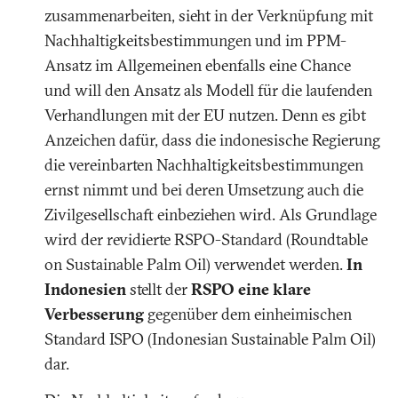
zusammenarbeiten, sieht in der Verknüpfung mit
Nachhaltigkeitsbestimmungen und im PPM-
Ansatz im Allgemeinen ebenfalls eine Chance
und will den Ansatz als Modell für die laufenden
Verhandlungen mit der EU nutzen. Denn es gibt
Anzeichen dafür, dass die indonesische Regierung
die vereinbarten Nachhaltigkeitsbestimmungen
ernst nimmt und bei deren Umsetzung auch die
Zivilgesellschaft einbeziehen wird. Als Grundlage
wird der revidierte RSPO-Standard (Roundtable
on Sustainable Palm Oil) verwendet werden.
In
Indonesien
stellt der
RSPO eine klare
Verbesserung
gegenüber dem einheimischen
Standard ISPO (Indonesian Sustainable Palm Oil)
dar.