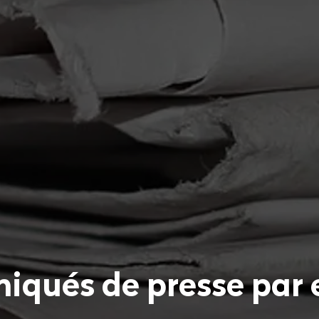
iqués de presse par 