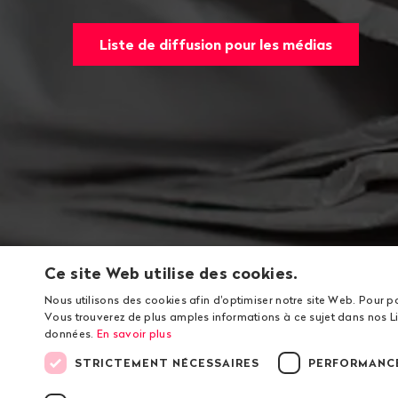
Liste de diffusion pour les médias
Ce site Web utilise des cookies.
Nous utilisons des cookies afin d'optimiser notre site Web. Pour p
Vous trouverez de plus amples informations à ce sujet dans nos Li
données.
En savoir plus
STRICTEMENT NÉCESSAIRES
PERFORMANC