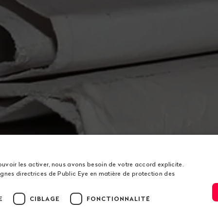
ouvoir les activer, nous avons besoin de votre accord explicite.
gnes directrices de Public Eye en matière de protection des
E
CIBLAGE
FONCTIONNALITÉ