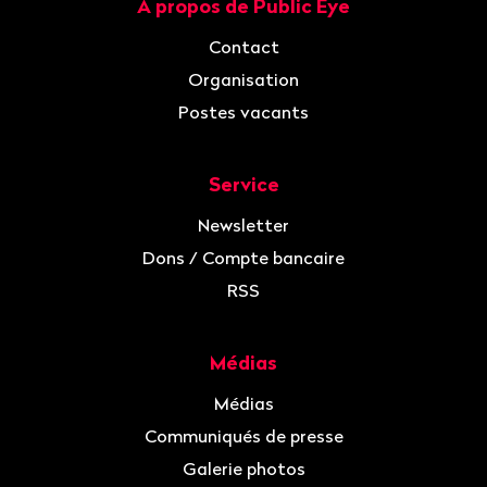
À propos de Public Eye
Navigation
Contact
Organisation
Postes vacants
Service
Newsletter
Dons / Compte bancaire
RSS
Médias
Médias
Communiqués de presse
Galerie photos