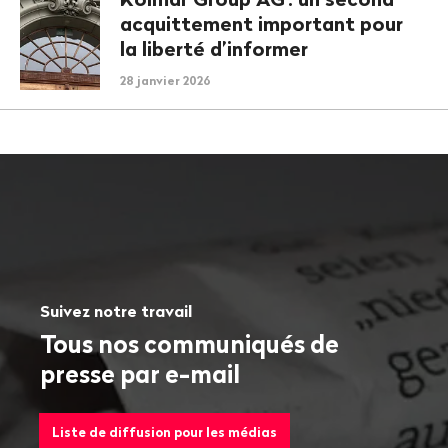
acquitte­ment important pour
la liberté d’informer
28 janvier 2026
Suivez notre travail
Tous nos communiqués de
presse par e-mail
Liste de diffusion pour les médias