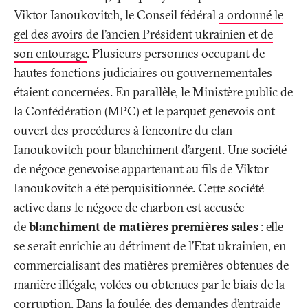
Viktor Ianoukovitch, le Conseil fédéral
a ordonné le
gel des avoirs de l’ancien Président ukrainien et de
son entourage
. Plusieurs personnes occupant de
hautes fonctions judiciaires ou gouvernementales
étaient concernées. En parallèle, le Ministère public de
la Confédération (MPC) et le parquet genevois ont
ouvert des procédures à l’encontre du clan
Ianoukovitch pour blanchiment d’argent. Une société
de négoce genevoise appartenant au fils de Viktor
Ianoukovitch a été perquisitionnée. Cette société
active dans le négoce de charbon est accusée
de
blanchiment de matières premières sales
: elle
se serait enrichie au détriment de l’Etat ukrainien, en
commercialisant des matières premières obtenues de
manière illégale, volées ou obtenues par le biais de la
corruption. Dans la foulée, des demandes d’entraide