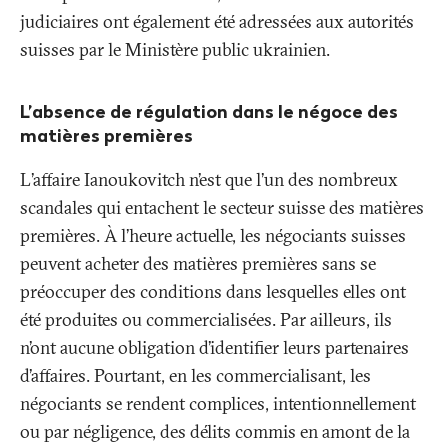
judiciaires ont également été adressées aux autorités
suisses par le Ministère public ukrainien.
L’absence de régulation dans le négoce des
matières premières
L’affaire Ianoukovitch n’est que l’un des nombreux
scandales qui entachent le secteur suisse des matières
premières. À l’heure actuelle, les négociants suisses
peuvent acheter des matières premières sans se
préoccuper des conditions dans lesquelles elles ont
été produites ou commercialisées. Par ailleurs, ils
n’ont aucune obligation d’identifier leurs partenaires
d’affaires. Pourtant, en les commercialisant, les
négociants se rendent complices, intentionnellement
ou par négligence, des délits commis en amont de la