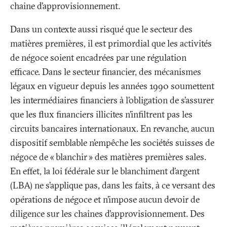
chaine d’approvisionnement.
Dans un contexte aussi risqué que le secteur des
matières premières, il est primordial que les activités
de négoce soient encadrées par une régulation
efficace. Dans le secteur financier, des mécanismes
légaux en vigueur depuis les années 1990 soumettent
les intermédiaires financiers à l’obligation de s’assurer
que les flux financiers illicites n’infiltrent pas les
circuits bancaires internationaux. En revanche, aucun
dispositif semblable n’empêche les sociétés suisses de
négoce de «
blanchir
» des matières premières sales.
En effet, la loi fédérale sur le blanchiment d’argent
(LBA) ne s’applique pas, dans les faits, à ce versant des
opérations de négoce et n’impose aucun devoir de
diligence sur les chaines d’approvisionnement. Des