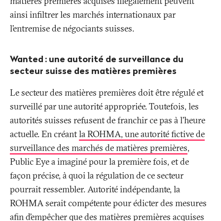
matières premières acquises illégalement peuvent
ainsi infiltrer les marchés internationaux par
l’entremise de négociants suisses.
Wanted
: une autorité de surveillance du
secteur suisse des matières premières
Le secteur des matières premières doit être régulé et
surveillé par une autorité appropriée. Toutefois, les
autorités suisses refusent de franchir ce pas à l’heure
actuelle. En créant
la ROHMA, une autorité fictive de
surveillance des marchés de matières premières
,
Public Eye a imaginé pour la première fois, et de
façon précise, à quoi la régulation de ce secteur
pourrait ressembler. Autorité indépendante, la
ROHMA serait compétente pour édicter des mesures
afin d’empêcher que des matières premières acquises