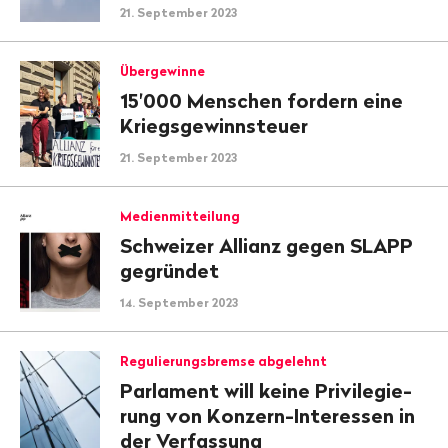
21. September 2023
Übergewinne
15'000 Menschen fordern eine
Kriegsgewinnsteuer
21. September 2023
Medienmitteilung
Schweizer Allianz gegen SLAPP
gegründet
14. September 2023
Regulierungsbremse abgelehnt
Parlament will keine Privileg­ie­
rung von Konzern-Interessen in
der Verfassung