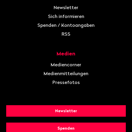
Newsletter
Sich informieren
Spenden / Kontoangaben
RSS
Medien
Mediencorner
Medienmitteilungen
Pressefotos
Newsletter
Spenden