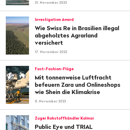
21. November 2023
Investigation Award
Wie Swiss Re in Brasilien illegal
abgeholztes Agrarland
versichert
17. November 2023
Fast-Fashion-Flüge
Mit tonnenweise Luftfracht
befeuern Zara und Onlineshops
wie Shein die Klimakrise
8. November 2023
Zuger Rohstoffhändler Kolmar
Public Eye und TRIAL