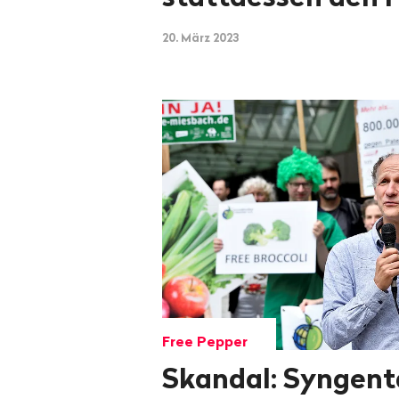
20. März 2023
Free Pepper
Skandal: Syngent