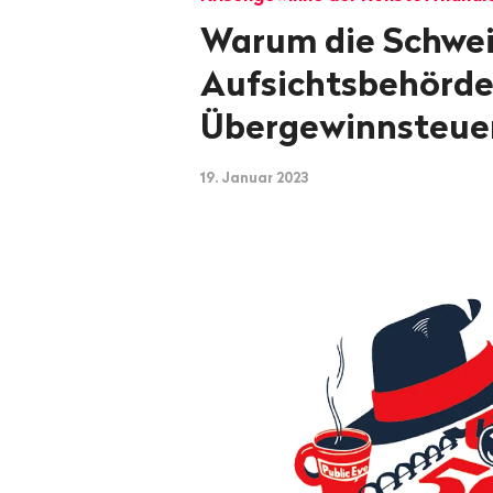
Warum die Schwei
Aufsichtsbehörde
Übergewinnsteue
19. Januar 2023