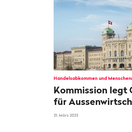
Handelsabkommen und Menschen
Kommission legt 
für Aussenwirtsc
21. März 2023