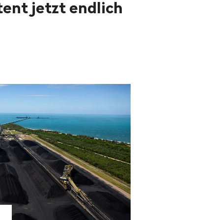
ent jetzt endlich