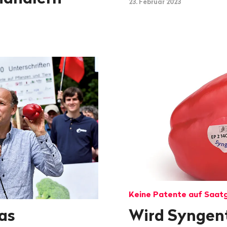
23. Februar 2023
Keine Patente auf Saat
as
Wird Syngen