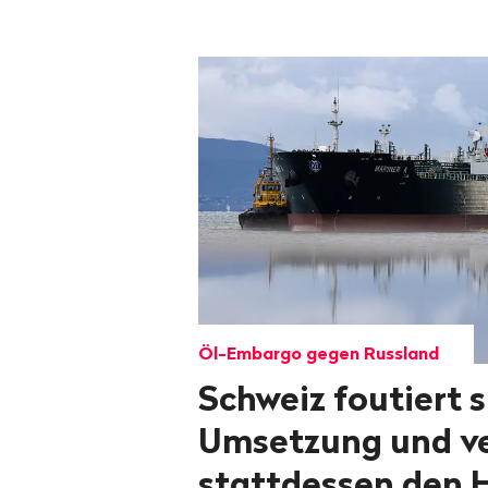
Öl-Embargo gegen Russland
Schweiz foutiert 
Umsetzung und ve
stattdessen den 