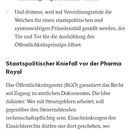
Und drittens, weil auf Verordnungsstufe die
Weichen für einen staatspolitischen und
systemwidrigen Präzedenzfall gestellt werden, der
Tür und Tor für die Aushöhlung des
Öffentlichkeitsprinzips öffnet.
Staatspolitischer Kniefall vor der Pharma
Royal
Das Öffentlichkeitsgesetz (BGÖ) garantiert das Recht
auf Zugang zu amtlichen Dokumenten. Die Idee
dahinter: Wer mit Steuergeldern arbeitet, soll
gegenüber den Steuerzahlenden
rechenschaftspflichtig sein. Einschränkungen des
Einsichtsrechts dürfen nur dort geschehen, wo