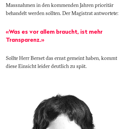
Massnahmen in den kommenden Jahren prioritär
behandelt werden sollten. Der Magistrat antwortete:
«Was es vor allem braucht, ist mehr
Transparenz.»
Sollte Herr Berset das ernst gemeint haben, kommt
diese Einsicht leider deutlich zu spät.