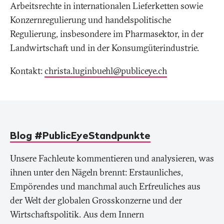
Arbeitsrechte in internationalen Lieferketten sowie
Konzernregulierung und handelspolitische
Regulierung, insbesondere im Pharmasektor, in der
Landwirtschaft und in der Konsumgüterindustrie.
Kontakt:
christa.luginbuehl@publiceye
.
ch
Blog #PublicEyeStandpunkte
Unsere Fachleute kommentieren und analysieren, was
ihnen unter den Nägeln brennt: Erstaunliches,
Empörendes und manchmal auch Erfreuliches aus
der Welt der globalen Grosskonzerne und der
Wirtschaftspolitik. Aus dem Innern