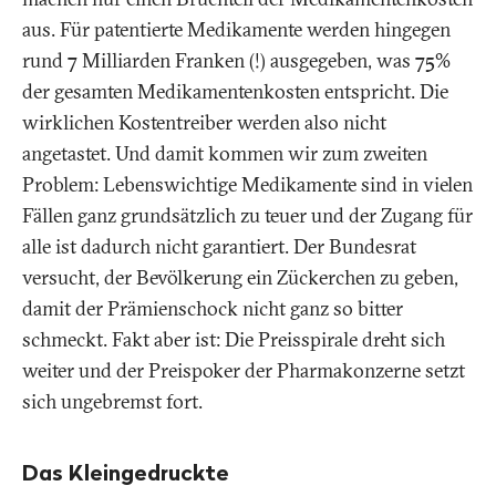
aus. Für patentierte Medikamente werden hingegen
rund 7 Milliarden Franken (!) ausgegeben, was 75%
der gesamten Medikamentenkosten entspricht. Die
wirklichen Kostentreiber werden also nicht
angetastet. Und damit kommen wir zum zweiten
Problem: Lebenswichtige Medikamente sind in vielen
Fällen ganz grundsätzlich zu teuer und der Zugang für
alle ist dadurch nicht garantiert. Der Bundesrat
versucht, der Bevölkerung ein Zückerchen zu geben,
damit der Prämienschock nicht ganz so bitter
schmeckt. Fakt aber ist: Die Preisspirale dreht sich
weiter und der Preispoker der Pharmakonzerne setzt
sich ungebremst fort.
Das Kleingedruckte