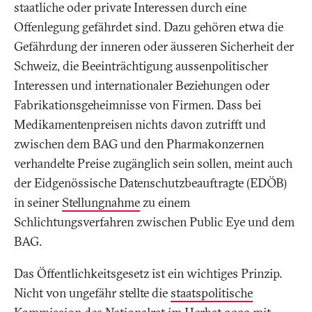
staatliche oder private Interessen durch eine
Offenlegung gefährdet sind. Dazu gehören etwa die
Gefährdung der inneren oder äusseren Sicherheit der
Schweiz, die Beeinträchtigung aussenpolitischer
Interessen und internationaler Beziehungen oder
Fabrikationsgeheimnisse von Firmen. Dass bei
Medikamentenpreisen nichts davon zutrifft und
zwischen dem BAG und den Pharmakonzernen
verhandelte Preise zugänglich sein sollen, meint auch
der Eidgenössische Datenschutzbeauftragte (EDÖB)
in seiner
Stellungnahme
zu einem
Schlichtungsverfahren zwischen Public Eye und dem
BAG.
Das Öffentlichkeitsgesetz ist ein wichtiges Prinzip.
Nicht von ungefähr stellte die
staatspolitische