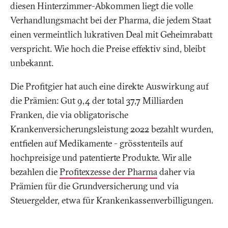
diesen Hinterzimmer-Abkommen liegt die volle
Verhandlungsmacht bei der Pharma, die jedem Staat
einen vermeintlich lukrativen Deal mit Geheimrabatt
verspricht. Wie hoch die Preise effektiv sind, bleibt
unbekannt.
Die Profitgier hat auch eine direkte Auswirkung auf
die Prämien: Gut 9,4 der total 37,7 Milliarden
Franken, die via obligatorische
Krankenversicherungsleistung 2022 bezahlt wurden,
entfielen auf Medikamente - grösstenteils auf
hochpreisige und patentierte Produkte. Wir alle
bezahlen die
Profitexzesse der Pharma
daher via
Prämien für die Grundversicherung und via
Steuergelder, etwa für Krankenkassenverbilligungen.