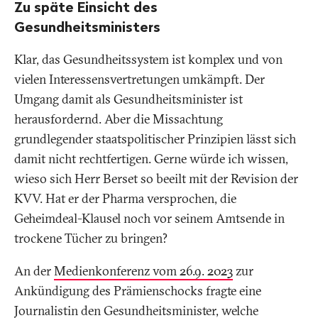
Zu späte Einsicht des
Gesundheitsministers
Klar, das Gesundheitssystem ist komplex und von
vielen Interessensvertretungen umkämpft. Der
Umgang damit als Gesundheitsminister ist
herausfordernd. Aber die Missachtung
grundlegender staatspolitischer Prinzipien lässt sich
damit nicht rechtfertigen. Gerne würde ich wissen,
wieso sich Herr Berset so beeilt mit der Revision der
KVV. Hat er der Pharma versprochen, die
Geheimdeal-Klausel noch vor seinem Amtsende in
trockene Tücher zu bringen?
An der
Medienkonferenz vom 26.9. 2023
zur
Ankündigung des Prämienschocks fragte eine
Journalistin den Gesundheitsminister, welche