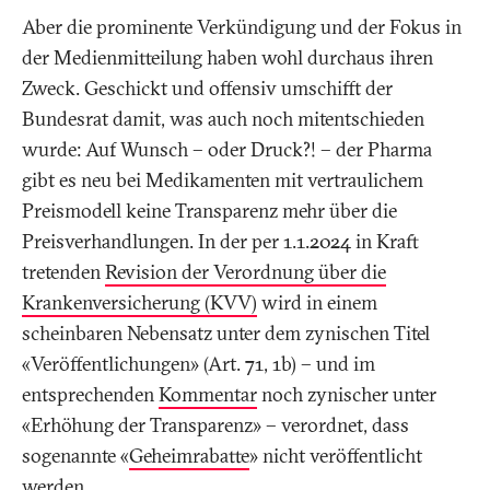
Aber die prominente Verkündigung und der Fokus in
der Medienmitteilung haben wohl durchaus ihren
Zweck. Geschickt und offensiv umschifft der
Bundesrat damit, was auch noch mitentschieden
wurde: Auf Wunsch – oder Druck?! – der Pharma
gibt es neu bei Medikamenten mit vertraulichem
Preismodell keine Transparenz mehr über die
Preisverhandlungen. In der per 1.1.2024 in Kraft
tretenden
Revision der Verordnung über die
Krankenversicherung (KVV)
wird in einem
scheinbaren Nebensatz unter dem zynischen Titel
«Veröffentlichungen» (Art. 71, 1b) – und im
entsprechenden
Kommentar
noch zynischer unter
«Erhöhung der Transparenz» – verordnet, dass
sogenannte «
Geheimrabatte
» nicht veröffentlicht
werden.