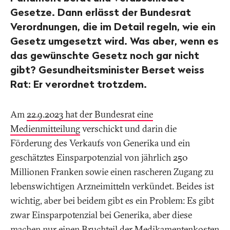
Gesetze. Dann erlässt der Bundesrat
Verordnungen, die im Detail regeln, wie ein
Gesetz umgesetzt wird. Was aber, wenn es
das gewünschte Gesetz noch gar nicht
gibt? Gesundheitsminister Berset weiss
Rat: Er verordnet trotzdem.
Am
22.9.2023 hat der Bundesrat eine
Medienmitteilung
verschickt und darin die
Förderung des Verkaufs von Generika und ein
geschätztes Einsparpotenzial von jährlich 250
Millionen Franken sowie einen rascheren Zugang zu
lebenswichtigen Arzneimitteln verkündet. Beides ist
wichtig, aber bei beidem gibt es ein Problem: Es gibt
zwar Einsparpotenzial bei Generika, aber diese
machen nur einen Bruchteil der Medikamentenkosten