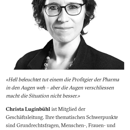
«Hell beleuchtet tut einem die Profitgier der Pharma
in den Augen weh – aber die Augen verschliessen
macht die Situation nicht besser.»
Christa Luginbühl
ist Mitglied der
Geschäftsleitung. Ihre thematischen Schwerpunkte
sind Grundrechtsfragen, Menschen-, Frauen- und