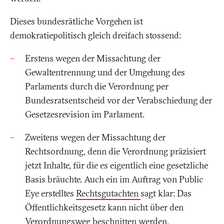
Dieses bundesrätliche Vorgehen ist
demokratiepolitisch gleich dreifach stossend:
Erstens wegen der Missachtung der
Gewaltentrennung und der Umgehung des
Parlaments durch die Verordnung per
Bundesratsentscheid vor der Verabschiedung der
Gesetzesrevision im Parlament.
Zweitens wegen der Missachtung der
Rechtsordnung, denn die Verordnung präzisiert
jetzt Inhalte, für die es eigentlich eine gesetzliche
Basis bräuchte. Auch ein im Auftrag von Public
Eye erstelltes
Rechtsgutachten
sagt klar: Das
Öffentlichkeitsgesetz kann nicht über den
Verordnungsweg beschnitten werden.