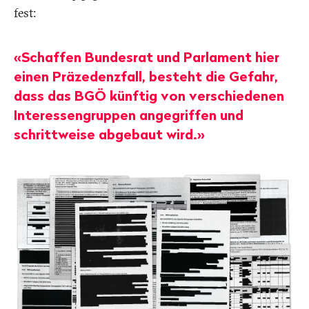
fest:
«Schaffen Bundesrat und Parlament hier
einen Präzedenzfall, besteht die Gefahr,
dass das BGÖ künftig von verschiedenen
Interessengruppen angegriffen und
schrittweise abgebaut wird.»