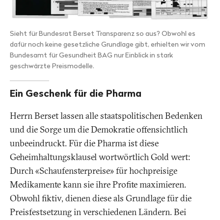
Sieht für Bundesrat Berset Transparenz so aus? Obwohl es
dafür noch keine gesetzliche Grundlage gibt, erhielten wir vom
Bundesamt für Gesundheit BAG nur Einblick in stark
geschwärzte Preismodelle.
Ein Geschenk für die Pharma
Herrn Berset lassen alle staatspolitischen Bedenken
und die Sorge um die Demokratie offensichtlich
unbeeindruckt. Für die Pharma ist diese
Geheimhaltungsklausel wortwörtlich Gold wert:
Durch «Schaufensterpreise» für hochpreisige
Medikamente kann sie ihre Profite maximieren.
Obwohl fiktiv, dienen diese als Grundlage für die
Preisfestsetzung in verschiedenen Ländern. Bei