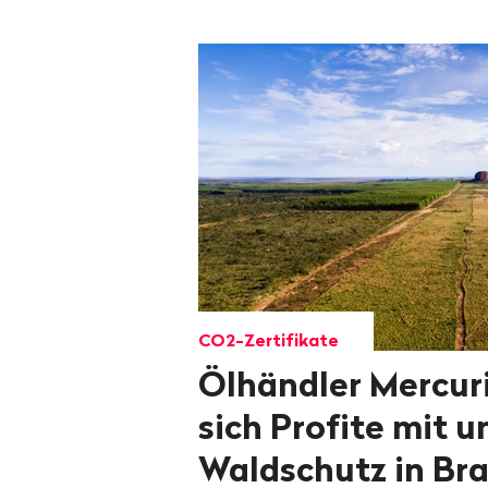
CO2-Zertifikate
Ölhändler Mercuri
sich Profite mit 
Waldschutz in Bra