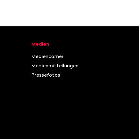
Medien
Mediencorner
Medienmitteilungen
Pressefotos