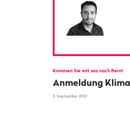
Kommen Sie mit uns nach Bern!
Anmeldung Klim
5. September 2023