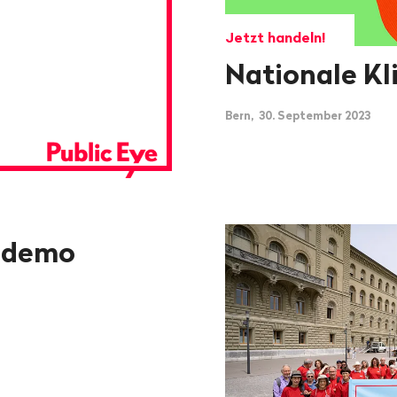
Jetzt handeln!
Nationale K
Bern, 30. September 2023
ademo