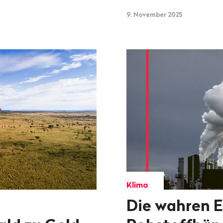
9. November 2025
Klima
Die wahren E