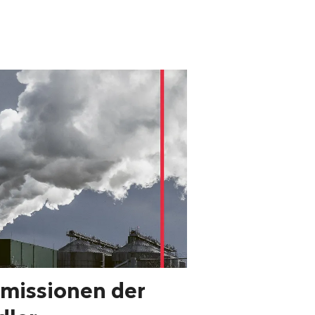
missionen der