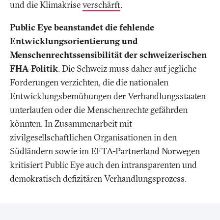
und die Klimakrise
verschärft
.
Public Eye beanstandet die fehlende
Entwicklungsorientierung und
Menschenrechtssensibilität der schweizerischen
FHA-Politik
. Die Schweiz muss daher auf jegliche
Forderungen verzichten, die die nationalen
Entwicklungsbemühungen der Verhandlungsstaaten
unterlaufen oder die Menschenrechte gefährden
könnten. In Zusammenarbeit mit
zivilgesellschaftlichen Organisationen in den
Südländern sowie im EFTA-Partnerland Norwegen
kritisiert Public Eye auch den intransparenten und
demokratisch defizitären Verhandlungsprozess.