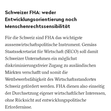
Schweizer FHA: weder
Entwicklungsorientierung noch
Menschenrechtssensibilität
Für die Schweiz sind FHA das wichtigste
aussenwirtschaftspolitische Instrument. Gemäss
Staatssekretariat für Wirtschaft (SECO) soll damit
Schweizer Unternehmen ein möglichst
diskriminierungsfreier Zugang zu ausländischen
Märkten verschafft und somit die
Wettbewerbsfähigkeit des Wirtschaftsstandortes
Schweiz gefördert werden. FHA dienen also einseitig
der Durchsetzung eigener wirtschaftlicher Interessen,
ohne Rücksicht auf entwicklungspolitische
Erfordernisse.