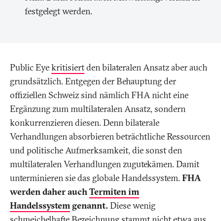
festgelegt werden.
Public Eye
kritisiert
den bilateralen Ansatz aber auch
grundsätzlich. Entgegen der Behauptung der
offiziellen Schweiz sind nämlich FHA nicht eine
Ergänzung zum multilateralen Ansatz, sondern
konkurrenzieren diesen. Denn bilaterale
Verhandlungen absorbieren beträchtliche Ressourcen
und politische Aufmerksamkeit, die sonst den
multilateralen Verhandlungen zugutekämen. Damit
unterminieren sie das globale Handelssystem.
FHA
werden daher auch
Termiten im
Handelssystem
genannt.
Diese wenig
schmeichelhafte Bezeichnung stammt nicht etwa aus