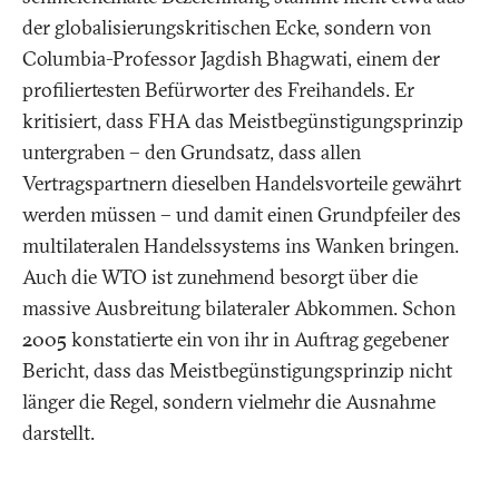
der globalisierungskritischen Ecke, sondern von
Columbia-Professor Jagdish Bhagwati, einem der
profiliertesten Befürworter des Freihandels. Er
kritisiert, dass FHA das Meistbegünstigungsprinzip
untergraben – den Grundsatz, dass allen
Vertragspartnern dieselben Handelsvorteile gewährt
werden müssen – und damit einen Grundpfeiler des
multilateralen Handelssystems ins Wanken bringen.
Auch die WTO ist zunehmend besorgt über die
massive Ausbreitung bilateraler Abkommen. Schon
2005 konstatierte ein von ihr in Auftrag gegebener
Bericht, dass das Meistbegünstigungsprinzip nicht
länger die Regel, sondern vielmehr die Ausnahme
darstellt.