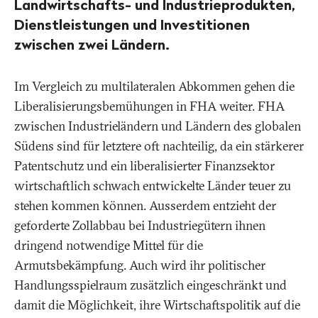
Landwirtschafts- und Industrieprodukten,
Dienstleistungen und Investitionen
zwischen zwei Ländern.
Im Vergleich zu multilateralen Abkommen gehen die
Liberalisierungsbemühungen in FHA weiter. FHA
zwischen Industrieländern und Ländern des globalen
Südens sind für letztere oft nachteilig, da ein stärkerer
Patentschutz und ein liberalisierter Finanzsektor
wirtschaftlich schwach entwickelte Länder teuer zu
stehen kommen können. Ausserdem entzieht der
geforderte Zollabbau bei Industriegütern ihnen
dringend notwendige Mittel für die
Armutsbekämpfung. Auch wird ihr politischer
Handlungsspielraum zusätzlich eingeschränkt und
damit die Möglichkeit, ihre Wirtschaftspolitik auf die