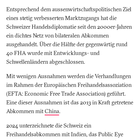
Entsprechend dem aussenwirtschaftspolitischen Ziel
eines stetig verbesserten Marktzugangs hat die
Schweizer Handelsdiplomatie seit den 2000er-Jahren
ein dichtes Netz von bilateralen Abkommen
ausgehandelt. Über die Hälfte der gegenwärtig rund
40 FHA wurde mit Entwicklungs- und
Schwellenländern abgeschlossen.
Mit wenigen Ausnahmen werden die Verhandlungen
im Rahmen der Europäischen Freihandelsassoziation
(EFTA: Economic Free Trade Association) geführt.
Eine dieser Ausnahmen ist das 2013 in Kraft getretene
Abkommen mit
China
.
2024 unterzeichnete die Schweiz ein
Freihandelsabkommen mit Indien, das Public Eye