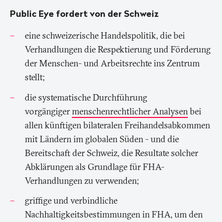
Public Eye fordert von der Schweiz
eine schweizerische Handelspolitik, die bei
Verhandlungen die Respektierung und Förderung
der Menschen- und Arbeitsrechte ins Zentrum
stellt;
die systematische Durchführung
vorgängiger
menschenrechtlicher Analysen
bei
allen künftigen bilateralen Freihandelsabkommen
mit Ländern im globalen Süden - und die
Bereitschaft der Schweiz, die Resultate solcher
Abklärungen als Grundlage für FHA-
Verhandlungen zu verwenden;
griffige und verbindliche
Nachhaltigkeitsbestimmungen in FHA, um den