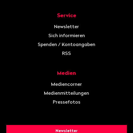
Service
Newsletter
Sich informieren
Spenden / Kontoangaben
RSS
Medien
Mediencorner
Medienmitteilungen
Pressefotos
Newsletter