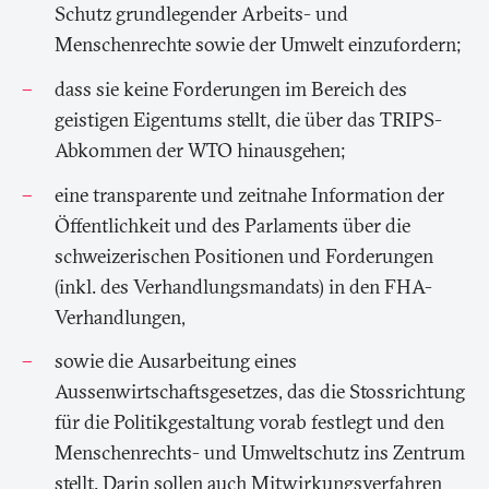
Schutz grundlegender Arbeits- und
Menschenrechte sowie der Umwelt einzufordern;
dass sie keine Forderungen im Bereich des
geistigen Eigentums stellt, die über das TRIPS-
Abkommen der WTO hinausgehen;
eine transparente und zeitnahe Information der
Öffentlichkeit und des Parlaments über die
schweizerischen Positionen und Forderungen
(inkl. des Verhandlungsmandats) in den FHA-
Verhandlungen,
sowie die Ausarbeitung eines
Aussenwirtschaftsgesetzes, das die Stossrichtung
für die Politikgestaltung vorab festlegt und den
Menschenrechts- und Umweltschutz ins Zentrum
stellt. Darin sollen auch Mitwirkungsverfahren