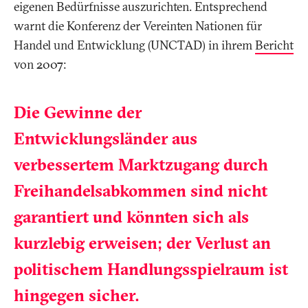
eigenen Bedürfnisse auszurichten. Entsprechend
warnt die Konferenz der Vereinten Nationen für
Handel und Entwicklung (UNCTAD) in ihrem
Bericht
von 2007:
Die Gewinne der
Entwicklungsländer aus
verbessertem Marktzugang durch
Freihandelsabkommen sind nicht
garantiert und könnten sich als
kurzlebig erweisen; der Verlust an
politischem Handlungsspielraum ist
hingegen sicher.