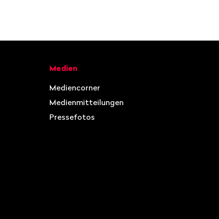
Medien
Mediencorner
Medienmitteilungen
Pressefotos