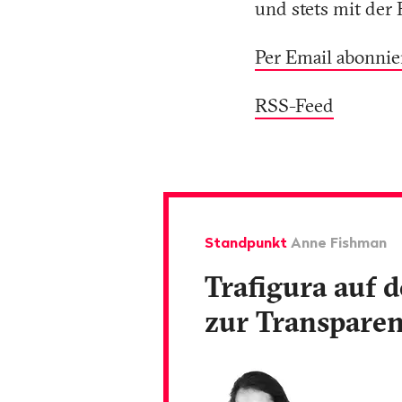
und stets mit der 
Per Email abonnie
RSS-Feed
Standpunkt
Anne Fishman
Trafigura auf
zur Transpare