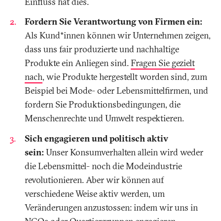
Einfluss hat dies.
Fordern Sie Verantwortung von Firmen ein:
Als Kund*innen können wir Unternehmen zeigen,
dass uns fair produzierte und nachhaltige
Produkte ein Anliegen sind.
Fragen Sie gezielt
nach
, wie Produkte hergestellt worden sind, zum
Beispiel bei Mode- oder Lebensmittelfirmen, und
fordern Sie Produktionsbedingungen, die
Menschenrechte und Umwelt respektieren.
Sich engagieren und politisch aktiv
sein:
Unser Konsumverhalten allein wird weder
die Lebensmittel- noch die Modeindustrie
revolutionieren. Aber wir können auf
verschiedene Weise aktiv werden, um
Veränderungen anzustossen: indem wir uns in