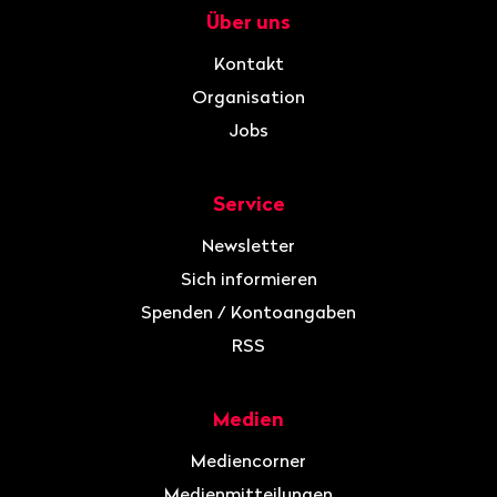
Über uns
Navigation
Kontakt
Organisation
Jobs
Service
Newsletter
Sich informieren
Spenden / Kontoangaben
RSS
Medien
Mediencorner
Medienmitteilungen