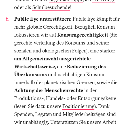
oder als
Schulbesuchende
!
Public Eye unterstützen:
Public Eye kämpft für
mehr globale Gerechtigkeit. Bezüglich Konsum
fokussieren wir auf
Konsumgerechtigkeit
(die
gerechte Verteilung des Konsums und seiner
sozialen und ökologischen Folgen), eine stärker
am Allgemeinwohl ausgerichtete
Wirtschaftsweise,
eine
Reduzierung des
Überkonsums
und nachhaltigen Konsum
innerhalb der planetarischen Grenzen, sowie die
Achtung der
Menschenrechte
in der
Produktions-, Handels- oder Entsorgungskette
(lesen Sie dazu unsere
Positionierung
). Dank
Spenden, Legaten und Mitgliederbeiträgen sind
wir unabhängig. Unterstützen Sie unsere Arbeit