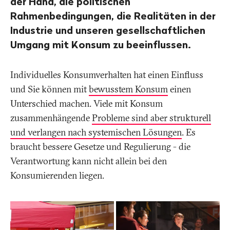
der Hand, die politischen
Rahmenbedingungen, die Realitäten in der
Industrie und unseren gesellschaftlichen
Umgang mit Konsum zu beeinflussen.
Individuelles Konsumverhalten hat einen Einfluss
und Sie können mit
bewusstem Konsum
einen
Unterschied machen. Viele mit Konsum
zusammenhängende
Probleme sind aber strukturell
und verlangen nach systemischen Lösungen
. Es
braucht bessere Gesetze und Regulierung - die
Verantwortung kann nicht allein bei den
Konsumierenden liegen.