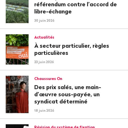
référendum contre l’accord de
libre-échange
30 juin 2026
Actualités
À secteur particulier, règles
particulières
23 juin 2026
Chaussures On
Des prix salés, une main-
d’œuvre sous-payée, un
syndicat déterminé
18 juin 2026
Révision du système de fixation